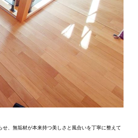
らせ、無垢材が本来持つ美しさと風合いを丁寧に整えて