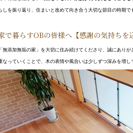
らしを振り返り、住まいと改めて向き合う大切な節目の時期で
家で暮らすOBの皆様へ【感謝の気持ちを
「無添加無垢の家」を大切に住み続けてくださり、誠にありが
重なっていくことで、木の表情や風合いは少しずつ深みを増し