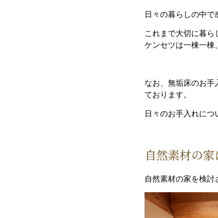
日々の暮らしの中で
これまで大切に暮ら
ケンセツは一棟一棟
なお、無垢床のお手
ております。
日々のお手入れにつ
自然素材の家
自然素材の家を検討