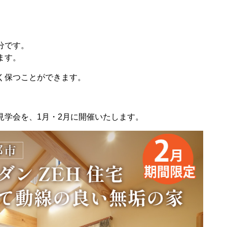
分です。
ます。
く保つことができます。
学会を、1月・2月に開催いたします。