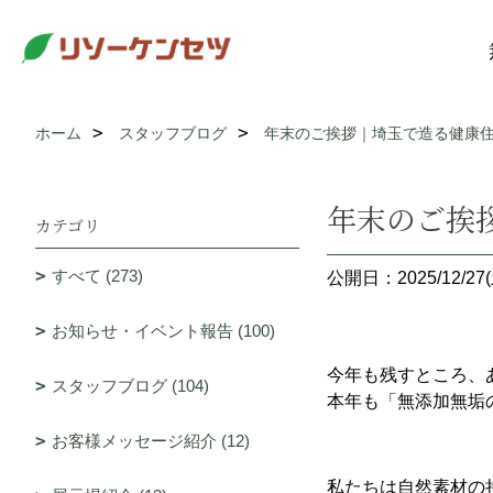
ホーム
スタッフブログ
年末のご挨拶｜埼玉で造る健康住
年末のご挨
カテゴリ
すべて (273)
公開日：2025/12/27(
お知らせ・イベント報告 (100)
今年も残すところ、
スタッフブログ (104)
本年も「無添加無垢
お客様メッセージ紹介 (12)
私たちは自然素材の