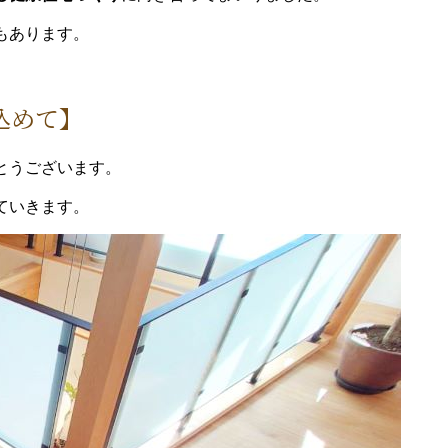
もあります。
込めて】
とうございます。
ていきます。