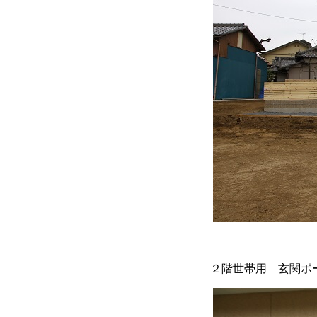
２階世帯用 玄関ポ