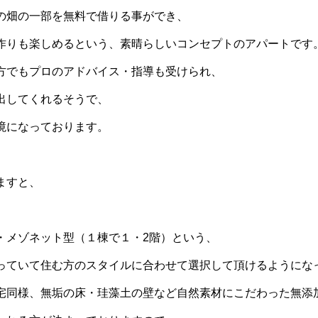
の畑の一部を無料で借りる事ができ、
作りも楽しめるという、素晴らしいコンセプトのアパートです
方でもプロのアドバイス・指導も受けられ、
出してくれるそうで、
境になっております。
ますと、
・メゾネット型（１棟で１・2階）という、
っていて住む方のスタイルに合わせて選択して頂けるようにな
宅同様、無垢の床・珪藻土の壁など自然素材にこだわった無添