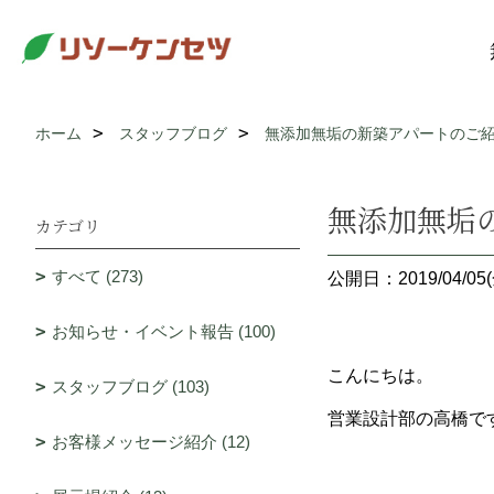
ホーム
スタッフブログ
無添加無垢の新築アパートのご
無添加無垢
カテゴリ
すべて (273)
公開日：2019/04/05(
お知らせ・イベント報告 (100)
こんにちは。
スタッフブログ (103)
営業設計部の高橋で
お客様メッセージ紹介 (12)