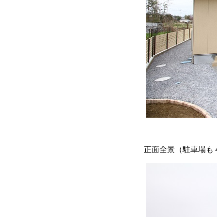
正面全景（駐車場も