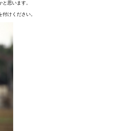
かと思います。
を付けください。