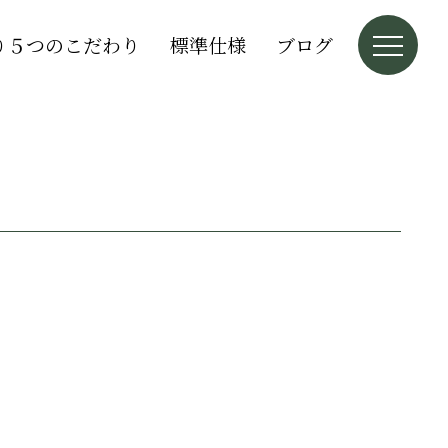
り５つのこだわり
標準仕様
ブログ