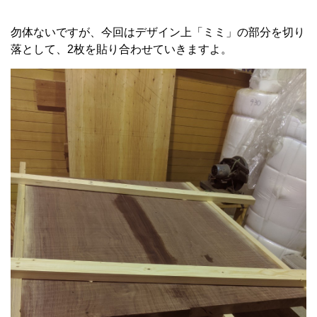
勿体ないですが、今回はデザイン上「ミミ」の部分を切り
落として、2枚を貼り合わせていきますよ。