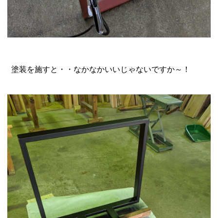
塗装を施すと・・なかなかいいじゃないですか～！