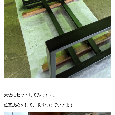
天板にセットしてみますよ。
位置決めをして、取り付けていきます。