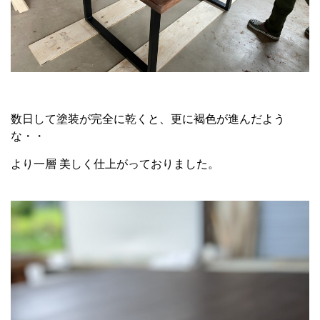
数日して塗装が完全に乾くと、更に褐色が進んだよう
な・・
より一層 美しく仕上がっておりました。