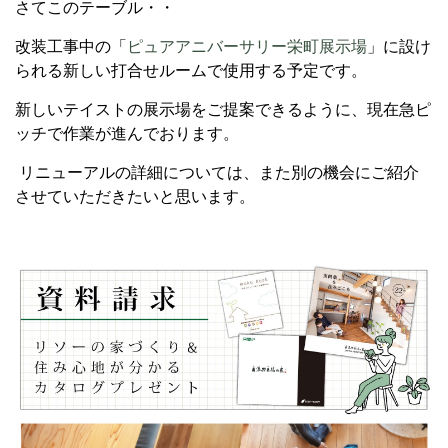
さてこのテーブル・・
改装工事中の「
ピュアアニバーサリー栄町展示場
」に設け
られる新しい打合せルームで使用する予定です。
新しいテイストの展示場をご提案できるように、現在急ピ
ッチで作業が進んでおります。
リニューアルの詳細については、また別の機会にご紹介
させていただきたいと思います。