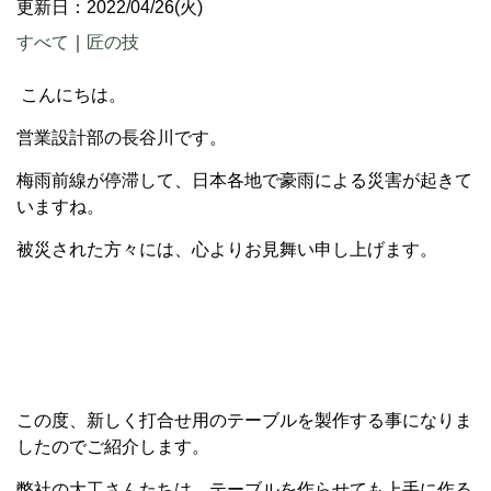
更新日：2022/04/26(火)
すべて
｜
匠の技
こんにちは。
営業設計部の長谷川です。
梅雨前線が停滞して、日本各地で豪雨による災害が起きて
いますね。
被災された方々には、心よりお見舞い申し上げます。
この度、新しく打合せ用のテーブルを製作する事になりま
したのでご紹介します。
弊社の大工さんたちは、テーブルを作らせても上手に作る