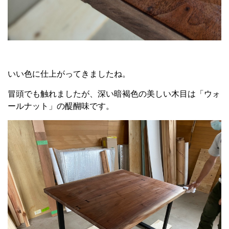
いい色に仕上がってきましたね。
冒頭でも触れましたが、深い暗褐色の美しい木目は「ウォ
ールナット」の醍醐味です。