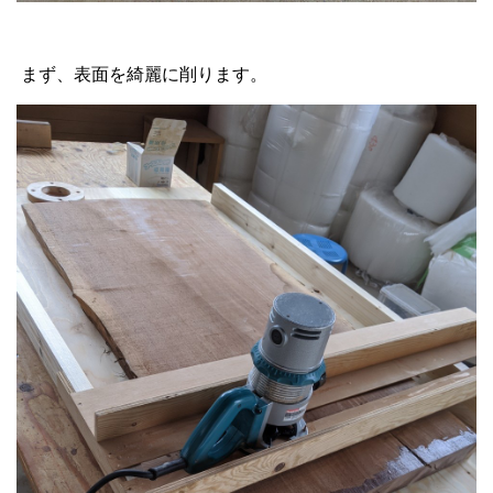
まず、表面を綺麗に削ります。