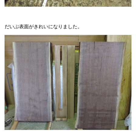
だいぶ表面がきれいになりました。