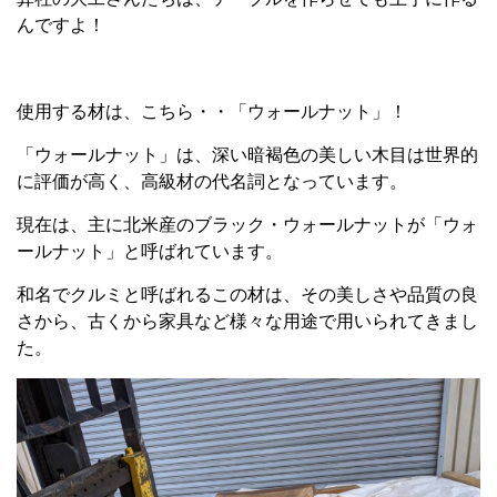
んですよ！
使用する材は、こちら・・「ウォールナット」！
「ウォールナット」は、深い暗褐色の美しい木目は世界的
に評価が高く、高級材の代名詞となっています。
現在は、主に北米産のブラック・ウォールナットが「ウォ
ールナット」と呼ばれています。
和名でクルミと呼ばれるこの材は、その美しさや品質の良
さから、古くから家具など様々な用途で用いられてきまし
た。