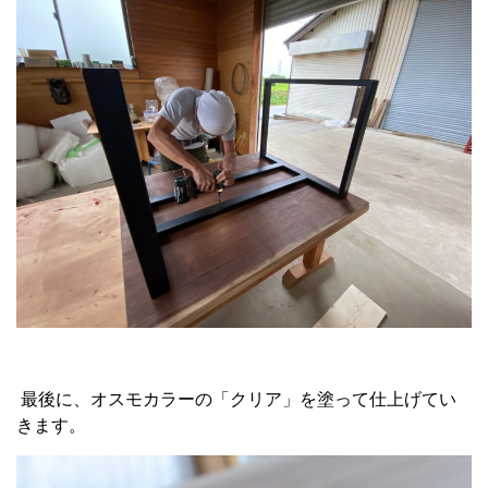
最後に、オスモカラーの「クリア」を塗って仕上げてい
きます。