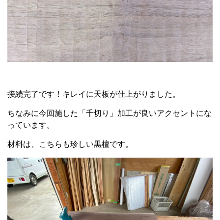
接続完了です！キレイに天板が仕上がりました。
ちなみに今回施した「千切り」加工が良いアクセントにな
っています。
材料は、こちらも珍しい黒檀です。