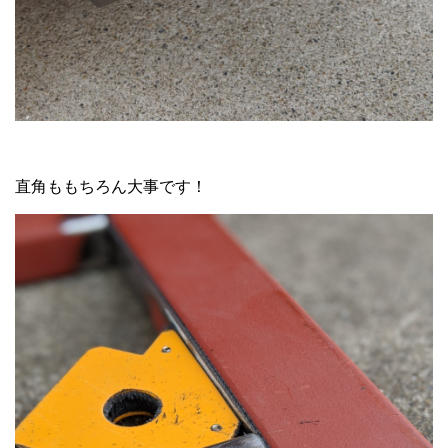
直角ももちろん大事です！