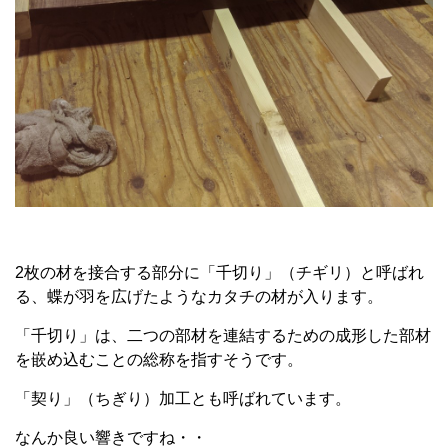
2枚の材を接合する部分に「千切り」（チギリ）と呼ばれ
る、蝶が羽を広げたようなカタチの材が入ります。
「千切り」は、二つの部材を連結するための成形した部材
を嵌め込むことの総称を指すそうです。
「契り」（ちぎり）加工とも呼ばれています。
なんか良い響きですね・・