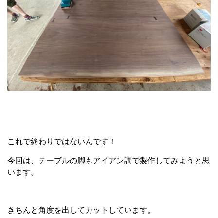
これで終わりではないんです！
今回は、テーブルの脚もアイアン調で製作してみようと思
います。
きちんと角度を出してカットしています。