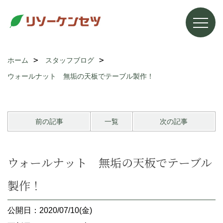
ホーム
スタッフブログ
ウォールナット 無垢の天板でテーブル製作！
前の記事
一覧
次の記事
ウォールナット 無垢の天板でテーブル
製作！
公開日：2020/07/10(金)