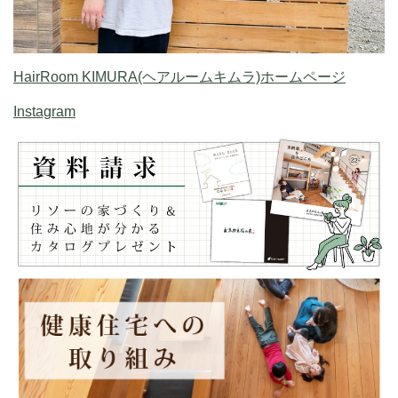
HairRoom KIMURA(ヘアルームキムラ)ホームページ
Instagram