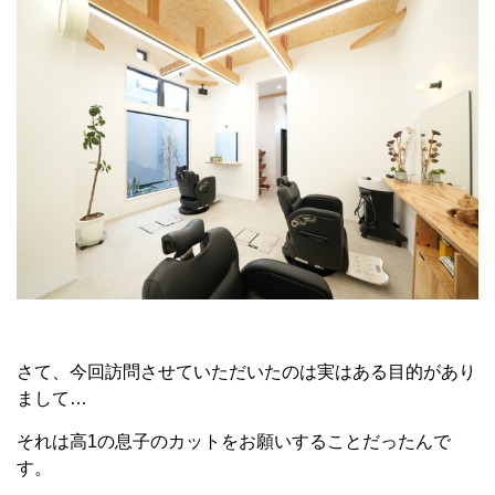
さて、今回訪問させていただいたのは実はある目的があり
まして…
それは高1の息子のカットをお願いすることだったんで
す。