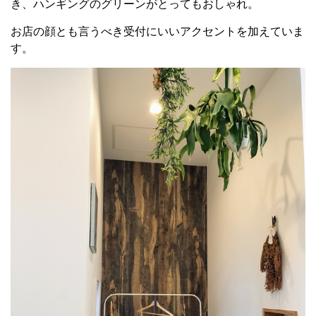
き、ハンギングのグリーンがとってもおしゃれ。
お店の顔とも言うべき受付にいいアクセントを加えていま
す。