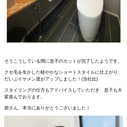
そうこうしている間に息子のカットが完了したようです。
クセ毛を生かした軽やかなショートスタイルに仕上がり、
だいぶイケメン度がアップしました！(当社比)
スタイリングの仕方もアドバイスしていただき、息子も大
変喜んでおります。
碧さん、本当にありがとうございました！