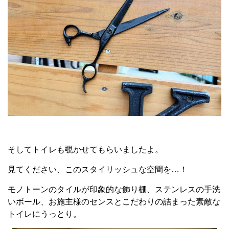
そしてトイレも覗かせてもらいましたよ。
見てください、このスタイリッシュな空間を…！
モノトーンのタイルが印象的な飾り棚、ステンレスの手洗
いボール、お施主様のセンスとこだわりの詰まった素敵な
トイレにうっとり。