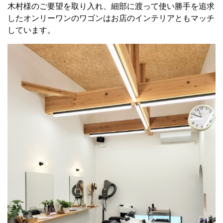
木村様のご要望を取り入れ、細部に渡って使い勝手を追求
したオンリーワンのワゴンはお店のインテリアともマッチ
しています。