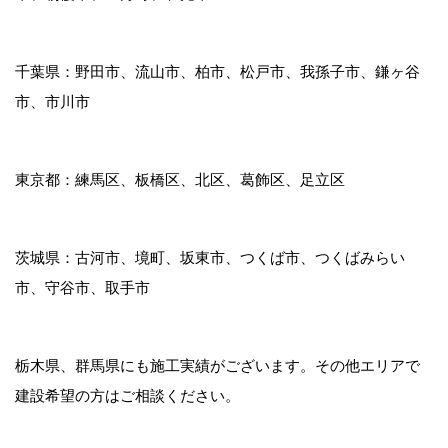
千葉県：野田市、流山市、柏市、松戸市、我孫子市、鎌ヶ谷
市、市川市
東京都：練馬区、板橋区、北区、葛飾区、足立区
茨城県：古河市、境町、坂東市、つくば市、つくばみらい
市、守谷市、取手市
栃木県、群馬県にも施工実績がございます。その他エリアで
建設希望の方はご相談ください。