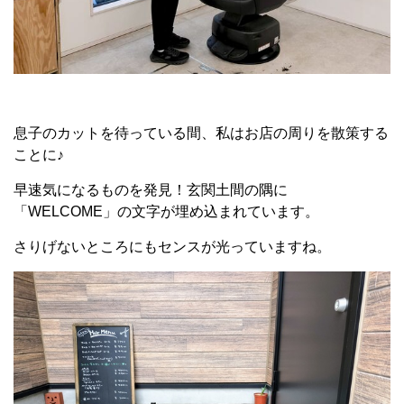
息子のカットを待っている間、私はお店の周りを散策する
ことに♪
早速気になるものを発見！玄関土間の隅に
「WELCOME」の文字が埋め込まれています。
さりげないところにもセンスが光っていますね。