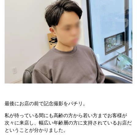
最後にお店の前で記念撮影をパチリ。
私が待っている間にも高齢の方から若い方までお客様が
次々に来店し、幅広い年齢層の方に支持されているお店だ
ということが分かりました。