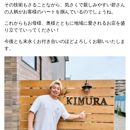
その技術もさることながら、気さくで親しみやすい碧さん
の人柄がお客様のハートを掴んでいるのでしょうね。
これからもお母様、奥様とともに地域に愛されるお店を盛
り立てていってください！
今後とも末永くお付き合いのほどよろしくお願いいたしま
す。