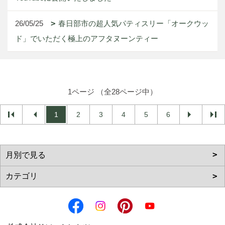
26/05/25
春日部市の超人気パティスリー「オークウッ
ド」でいただく極上のアフタヌーンティー
1ページ （全28ページ中）
1
2
3
4
5
6