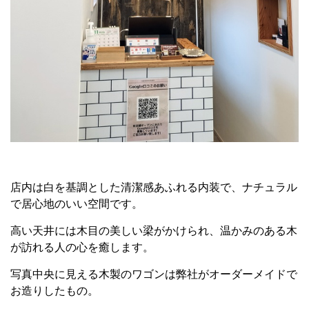
店内は白を基調とした清潔感あふれる内装で、ナチュラル
で居心地のいい空間です。
高い天井には木目の美しい梁がかけられ、温かみのある木
が訪れる人の心を癒します。
写真中央に見える木製のワゴンは弊社がオーダーメイドで
お造りしたもの。