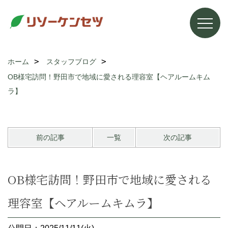
ホーム
スタッフブログ
OB様宅訪問！野田市で地域に愛される理容室【ヘアルームキム
ラ】
前の記事
一覧
次の記事
OB様宅訪問！野田市で地域に愛される
理容室【ヘアルームキムラ】