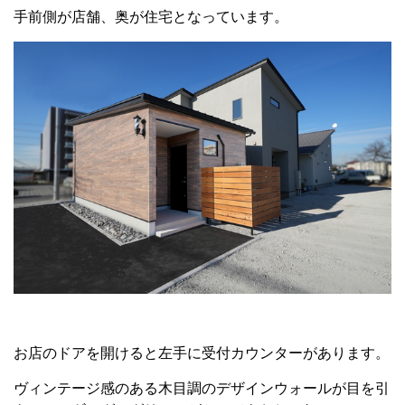
手前側が店舗、奥が住宅となっています。
お店のドアを開けると左手に受付カウンターがあります。
ヴィンテージ感のある木目調のデザインウォールが目を引