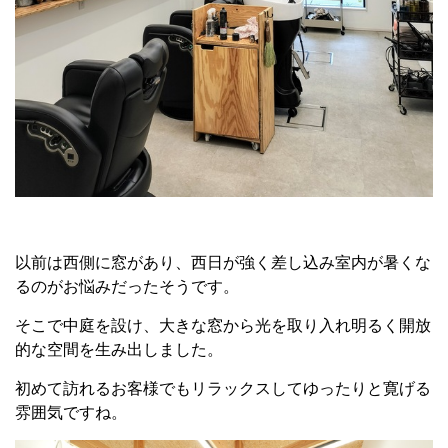
以前は西側に窓があり、西日が強く差し込み室内が暑くな
るのがお悩みだったそうです。
そこで中庭を設け、大きな窓から光を取り入れ明るく開放
的な空間を生み出しました。
初めて訪れるお客様でもリラックスしてゆったりと寛げる
雰囲気ですね。