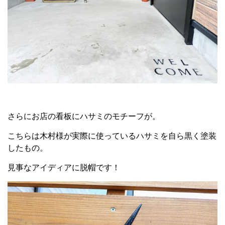
さらにお店の看板にハサミのモチーフが。
こちらは木村様が実際に使っているハサミを自ら黒く塗装
したもの。
見事なアイディアに脱帽です！