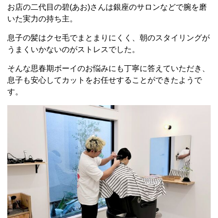
お店の二代目の碧(あお)さんは銀座のサロンなどで腕を磨
いた実力の持ち主。
息子の髪はクセ毛でまとまりにくく、朝のスタイリングが
うまくいかないのがストレスでした。
そんな思春期ボーイのお悩みにも丁寧に答えていただき、
息子も安心してカットをお任せすることができたようで
す。