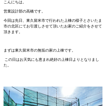
こんにちは。
営業設計部の高橋です。
今回は先日、東久留米市で行われた上棟の様子とさいたま
市の北区にてお引渡しさせて頂いたお家のご紹介をさせて
頂きます。
まずは東久留米市の無垢の家の上棟です。
この日はお天気にも恵まれ絶好の上棟日よりとなりまし
た。