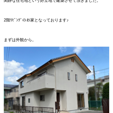
閑静な住宅地という好立地で建築させて頂きました。
2階ﾘﾋﾞﾝｸﾞのお家となっております♪
まずは外観から。