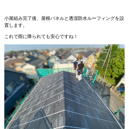
小屋組み完了後、屋根パネルと透湿防水ルーフィングを設
置します。
これで雨に降られても安心ですね！