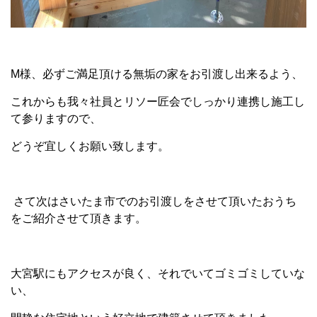
M様、必ずご満足頂ける無垢の家をお引渡し出来るよう、
これからも我々社員とリソー匠会でしっかり連携し施工し
て参りますので、
どうぞ宜しくお願い致します。
さて次はさいたま市でのお引渡しをさせて頂いたおうち
をご紹介させて頂きます。
大宮駅にもアクセスが良く、それでいてゴミゴミしていな
い、