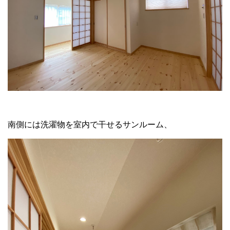
南側には洗濯物を室内で干せるサンルーム、