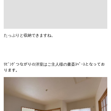
たっぷりと収納できますね。
ﾘﾋﾞﾝｸﾞつながりの洋室はご主人様の書斎ｽﾍﾟｰｽとなってお
ります。