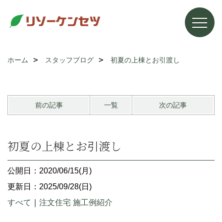
ホーム
スタッフブログ
初夏の上棟とお引渡し
前の記事
一覧
次の記事
初夏の上棟とお引渡し
公開日：2020/06/15(月)
更新日：2025/09/28(日)
すべて
｜
注文住宅 施工例紹介