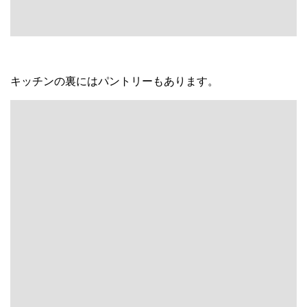
キッチンの裏にはパントリーもあります。