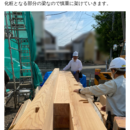
化粧となる部分の梁なので慎重に架けていきます。