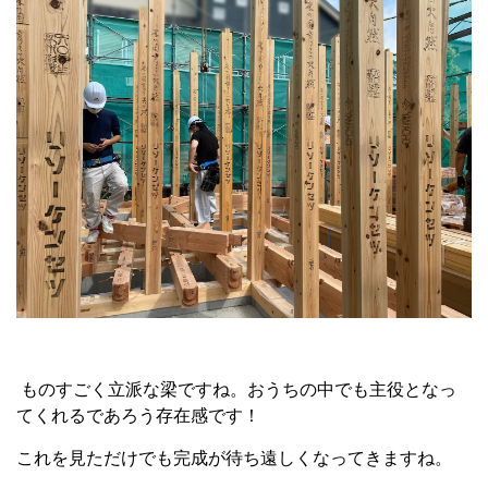
ものすごく立派な梁ですね。おうちの中でも主役となっ
てくれるであろう存在感です！
これを見ただけでも完成が待ち遠しくなってきますね。