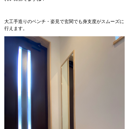
たっぷりとった収納のおかげで玄関内が常にすっきりとき
れいに保てますね！
大工手造りのベンチ・姿見で玄関でも身支度がスムーズに
行えます。