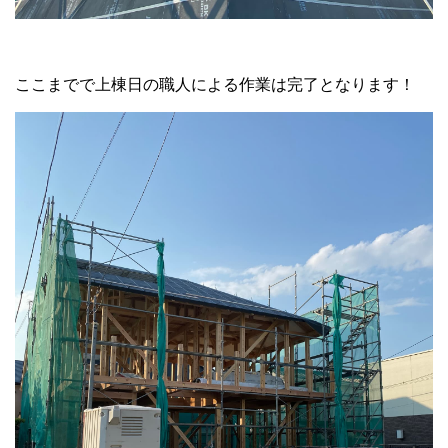
ここまでで上棟日の職人による作業は完了となります！