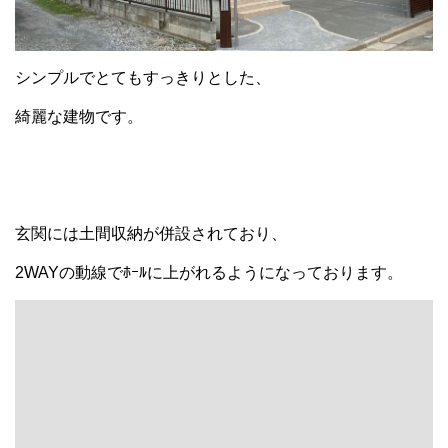
シンプルでとてもすっきりとした、
綺麗な建物です。
玄関には土間収納が併設されており、
2WAYの動線でﾎｰﾙに上がれるようになっております。