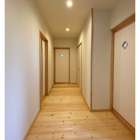
1階には寝室とピアノ室、水回りがまとまっております。