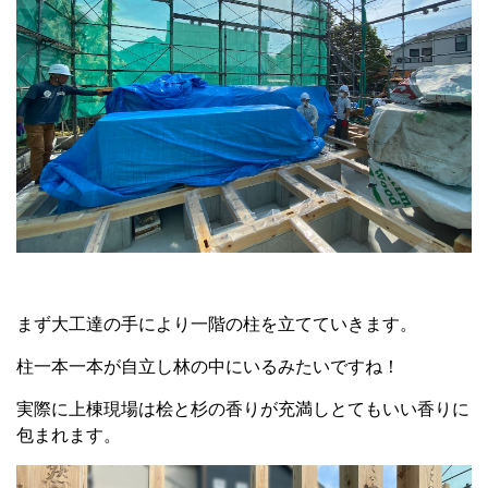
まず大工達の手により一階の柱を立てていきます。
柱一本一本が自立し林の中にいるみたいですね！
実際に上棟現場は桧と杉の香りが充満しとてもいい香りに
包まれます。