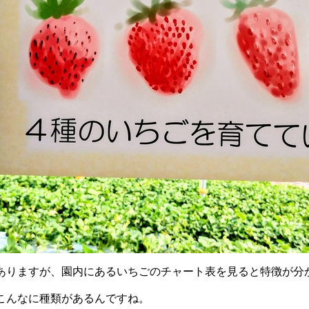
ありますが、園内にあるいちごのチャート表を見ると特徴が分
こんなに種類があるんですね。