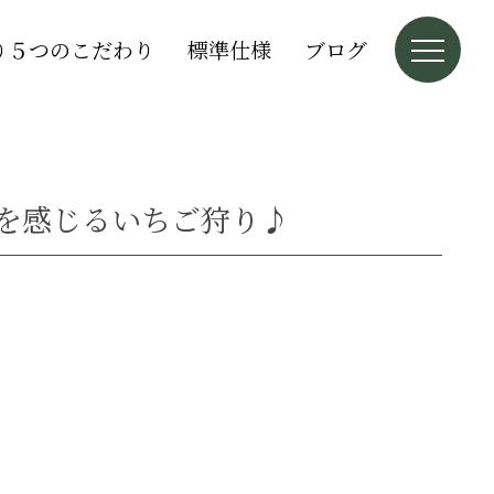
り５つのこだわり
標準仕様
ブログ
を感じるいちご狩り♪