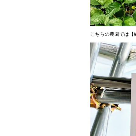
こちらの農園では【