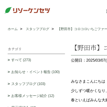
ホーム
スタッフブログ
【野田市】コロコロいちごファー
【野田市】
カテゴリ
すべて (273)
公開日：2025/03/07(
お知らせ・イベント報告 (100)
みなさまこんにちは
スタッフブログ (103)
少しずつ暖かくなり
お客様メッセージ紹介 (12)
春といえばみんな大