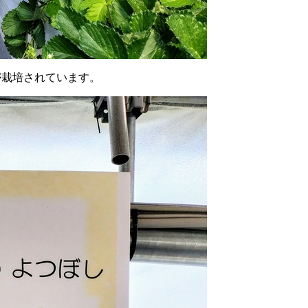
が栽培されています。