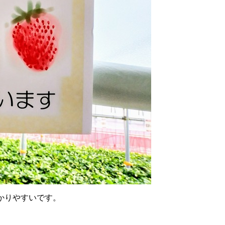
かりやすいです。