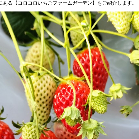
にある【コロコロいちごファームガーデン】をご紹介します。