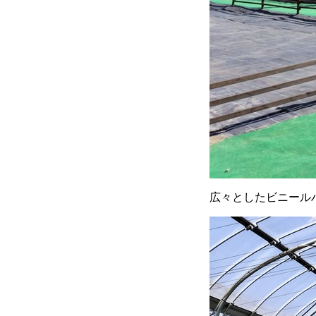
広々としたビニール