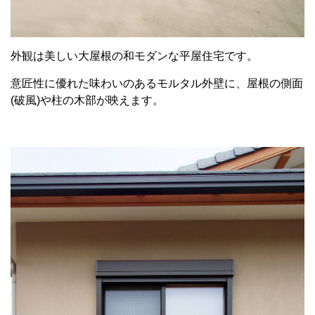
外観は美しい大屋根の和モダンな平屋住宅です。
意匠性に優れた味わいのあるモルタル外壁に、屋根の側面
(破風)や柱の木部が映えます。