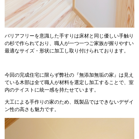
バリアフリーを意識した手すりは床材と同じ優しい手触り
の杉で作られており、職人が一つ一つご家族が握りやすい
最適なサイズ・形状に加工し取り付けられております。
今回の完成住宅に限らず弊社の『無添加無垢の家』は見え
ている木部は全て職人が材料を選定し加工することで、室
内のテイストに統一感を持たせています。
大工による手作りの家のため、既製品ではできないデザイ
ン性の高さも魅力です。