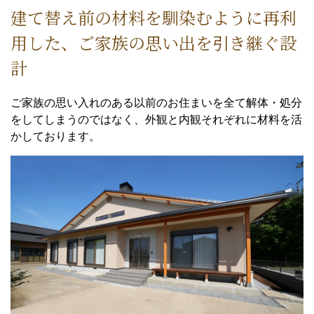
建て替え前の材料を馴染むように再利
用した、ご家族の思い出を引き継ぐ設
計
ご家族の思い入れのある以前のお住まいを全て解体・処分
をしてしまうのではなく、外観と内観それぞれに材料を活
かしております。