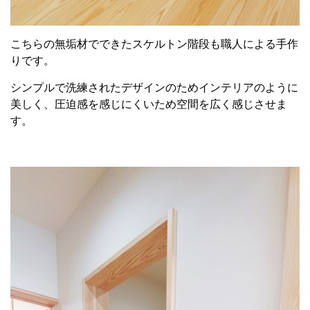
こちらの無垢材でできたスケルトン階段も職人による手作
りです。
シンプルで洗練されたデザインのためインテリアのように
美しく、圧迫感を感じにくいため空間を広く感じさせま
す。