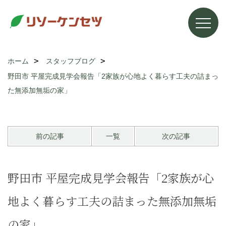
ホーム
スタッフブログ
野田市 平屋完成見学会報告「2家族が心地よく暮らす工夫の詰まっ
た無添加無垢の家」
前の記事
一覧
次の記事
野田市 平屋完成見学会報告「2家族が心
地よく暮らす工夫の詰まった無添加無垢
の家」