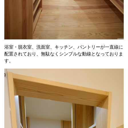
浴室・脱衣室、洗面室、キッチン、パントリーが一直線に
配置されており、無駄なくシンプルな動線となっておりま
す。