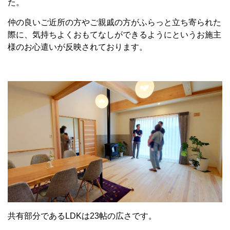
た。
仲の良いご近所の方やご親戚の方がふらっと立ち寄られた
際に、気持ちよくおもてなしができるようにというお施主
様のお心遣いが反映されております。
共有部分であるLDKは23帖の広さです。