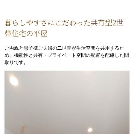
暮らしやすさにこだわった共有型2世
帯住宅の平屋
ご両親と息子様ご夫婦の二世帯が生活空間を共用するた
め、機能性と共有・プライベート空間の配置を配慮した間
取りです。