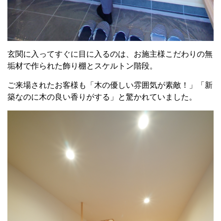
玄関に入ってすぐに目に入るのは、お施主様こだわりの無
垢材で作られた飾り棚とスケルトン階段。
ご来場されたお客様も「木の優しい雰囲気が素敵！」「新
築なのに木の良い香りがする」と驚かれていました。