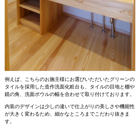
例えば、こちらのお施主様にお選びいただいたグリーンの
タイルを採用した造作洗面化粧台も、タイルの目地と棚や
鏡の角、洗面ボウルの幅を合わせて取り付けております。
内装のデザインは少しの違いで仕上がりの美しさや機能性
が大きく変わるため、細かなところまでこだわり抜きま
す。