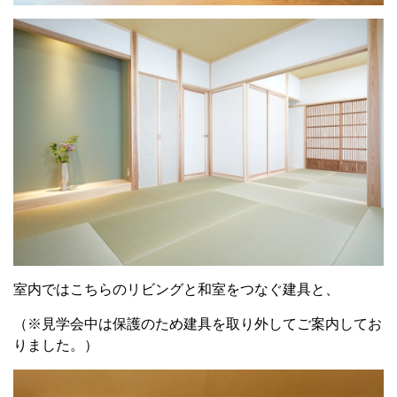
室内ではこちらのリビングと和室をつなぐ建具と、
（※見学会中は保護のため建具を取り外してご案内してお
りました。）