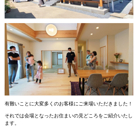
有難いことに大変多くのお客様にご来場いただきました！
それでは会場となったお住まいの見どころをご紹介いたし
ます。