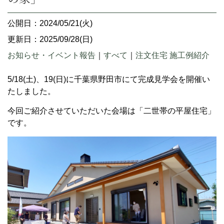
公開日：2024/05/21(火)
更新日：2025/09/28(日)
お知らせ・イベント報告
｜
すべて
｜
注文住宅 施工例紹介
5/18(土)、19(日)に千葉県野田市にて完成見学会を開催い
たしました。
今回ご紹介させていただいた会場は「二世帯の平屋住宅」
です。