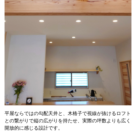
平屋ならではの勾配天井と、木格子で視線が抜けるロフト
との繋がりで縦の広がりを持たせ、実際の坪数よりも広く
開放的に感じる設計です。