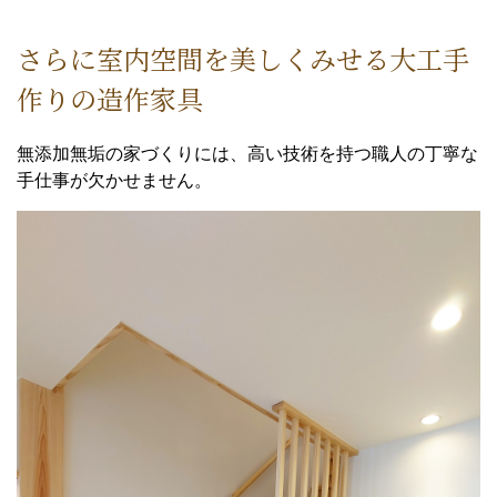
さらに室内空間を美しくみせる大工手
作りの造作家具
無添加無垢の家づくりには、高い技術を持つ職人の丁寧な
手仕事が欠かせません。