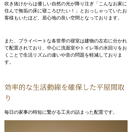
吹き抜けからは優しい自然の光が降り注ぎ「こんなお家に
住んで無垢の床に寝ころびたい！」とおっしゃっていたお
客様もいたほど、居心地の良い空間となっております。
また、プライベートな各世帯の寝室は建物の左右に分かれ
て配置されており、中心に洗面室やトイレ等の水回りをお
くことで生活リズムの違いや音の問題を軽減しておりま
す。
効率的な生活動線を確保した平屋間取
り
毎日の家事の時短に繋がる工夫の詰まった配置です。