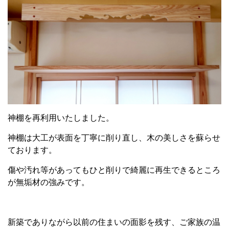
神棚を再利用いたしました。
神棚は大工が表面を丁寧に削り直し、木の美しさを蘇らせ
ております。
傷や汚れ等があってもひと削りで綺麗に再生できるところ
が無垢材の強みです。
新築でありながら以前の住まいの面影を残す、ご家族の温