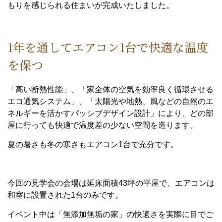
もりを感じられる住まいが完成いたしました。
1年を通してエアコン1台で快適な温度
を保つ
「高い断熱性能」、「家全体の空気を効率良く循環させる
エコ通気システム」、「太陽光や地熱、風などの自然のエ
ネルギーを活かすパッシブデザイン設計」により、どの部
屋に行っても快適で温度差の少ない空間を造ります。
夏の暑さも冬の寒さもエアコン1台で充分です。
今回の見学会の会場は延床面積43坪の平屋で、エアコンは
和室に設置された1台のみです。
イベント中は「無添加無垢の家」の快適さを実際に目でご