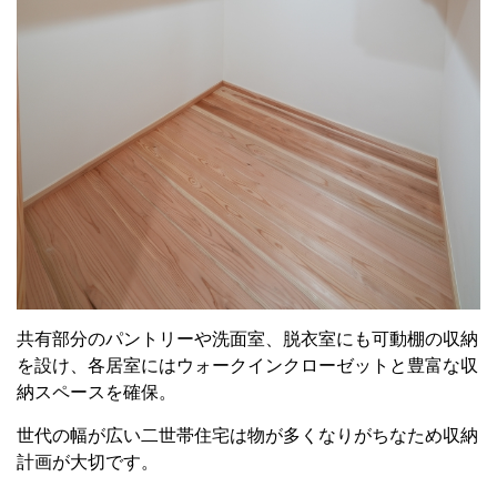
共有部分のパントリーや洗面室、脱衣室にも可動棚の収納
を設け、各居室にはウォークインクローゼットと豊富な収
納スペースを確保。
世代の幅が広い二世帯住宅は物が多くなりがちなため収納
計画が大切です。