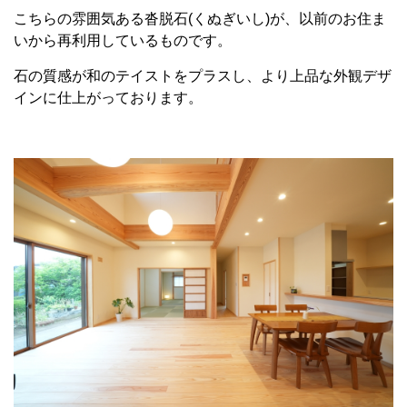
こちらの雰囲気ある沓脱石(くぬぎいし)が、以前のお住ま
いから再利用しているものです。
石の質感が和のテイストをプラスし、より上品な外観デザ
インに仕上がっております。