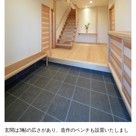
玄関は3帖の広さがあり、造作のベンチも設置いたしまし