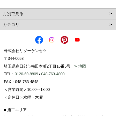
株式会社リソーケンセツ
〒344-0053
埼玉県春日部市梅田本町2丁目16番5号
地図
TEL：
0120-69-8809
/
048-763-4800
FAX：048-763-4848
＜営業時間＞10:00～18:00
＜定休日＞水曜・木曜
■ 施工エリア