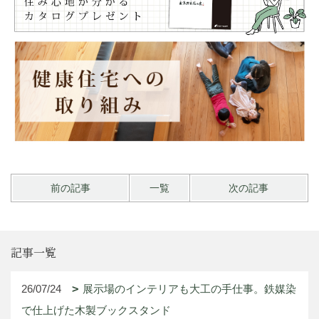
前の記事
一覧
次の記事
記事一覧
26/07/24
展示場のインテリアも大工の手仕事。鉄媒染
で仕上げた木製ブックスタンド