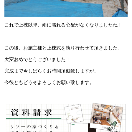
これで上棟以降、雨に濡れる心配がなくなりましたね！
この後、お施主様と上棟式を執り行わせて頂きました。
大変おめでとうございました！
完成まで今しばらくお時間頂戴致しますが、
今後ともどうぞよろしくお願い致します。