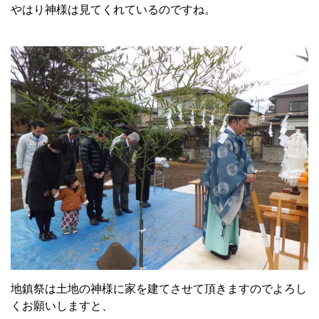
やはり神様は見てくれているのですね。
地鎮祭は土地の神様に家を建てさせて頂きますのでよろし
くお願いしますと、