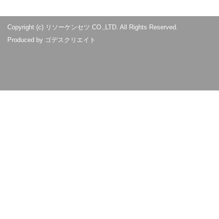
Copyright (c) リソーケンセツ CO.,LTD. All Rights Reserved.
Produced by
ゴデスクリエイト