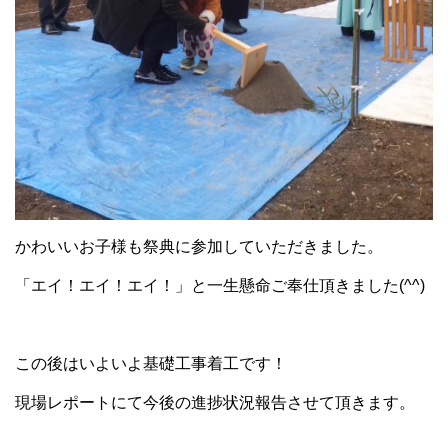
かわいいお子様も祭典に参加していただきました。
「エイ！エイ！エイ！」と一生懸命ご奉仕頂きました(^^)
この後はいよいよ基礎工事着工です！
現場レポートにて今後の進捗状況報告させて頂きます。