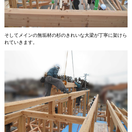
そしてメインの無垢材の杉のきれいな大梁が丁寧に架けら
れていきます。