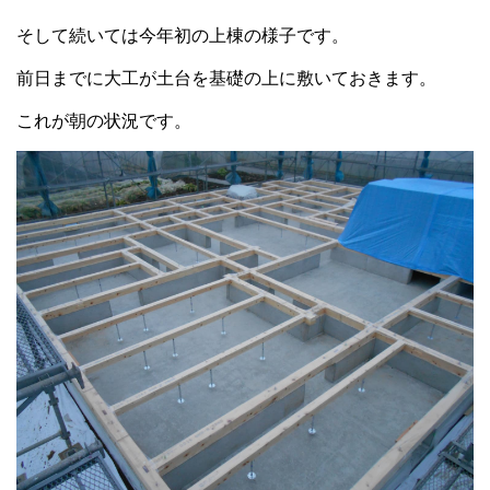
そして続いては今年初の上棟の様子です。
前日までに大工が土台を基礎の上に敷いておきます。
これが朝の状況です。