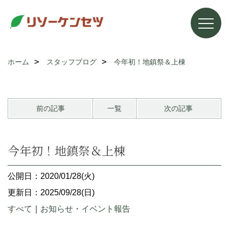
ホーム
スタッフブログ
今年初！地鎮祭＆上棟
前の記事
一覧
次の記事
今年初！地鎮祭＆上棟
公開日：2020/01/28(火)
更新日：2025/09/28(日)
すべて
｜
お知らせ・イベント報告