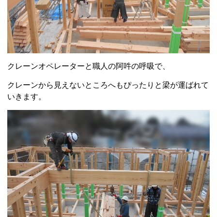
クレーンオペレーターと職人の阿吽の呼吸で、
クレーンから見えないところへもぴったりと梁が運ばれて
いきます。