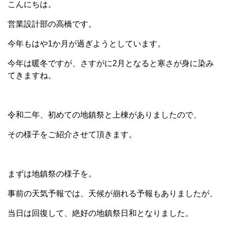
こんにちは。
営業設計部の高橋です。
今年もはや1か月が過ぎようとしています。
今年は暖冬ですが、さすがに2月となると寒さが身に染み
てきますね。
令和二年、初めての地鎮祭と上棟がありましたので、
その様子をご紹介させて頂きます。
まずは地鎮祭の様子を。
事前の天気予報では、天候が崩れる予報もありましたが、
当日は回復して、絶好の地鎮祭日和となりました。