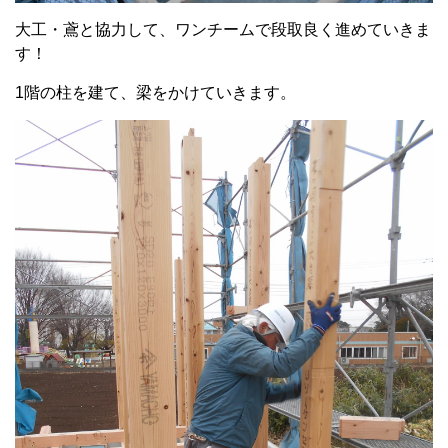
大工・鳶と協力して、ワンチームで段取良く進めていきま
す！
1階の柱を建て、梁をかけていきます。