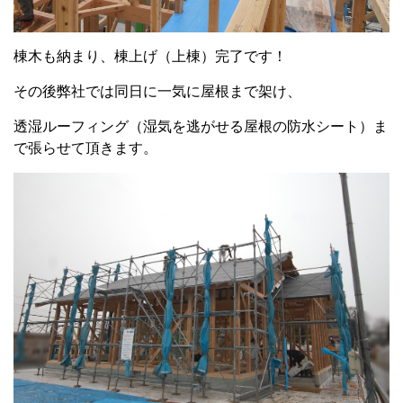
棟木も納まり、棟上げ（上棟）完了です！
その後弊社では同日に一気に屋根まで架け、
透湿ルーフィング（湿気を逃がせる屋根の防水シート）ま
で張らせて頂きます。