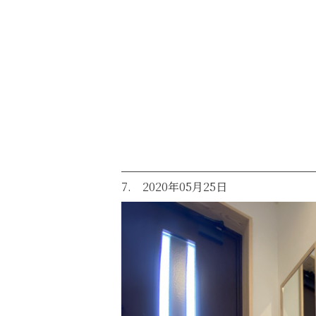
7. 2020年05月25日