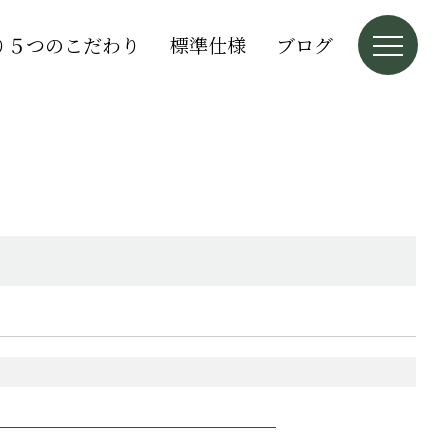
り５つのこだわり
標準仕様
ブログ