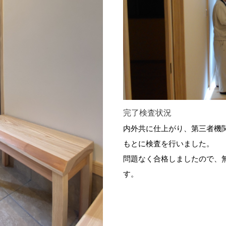
完了検査状況
内外共に仕上がり、第三者機
もとに検査を行いました。
問題なく合格しましたので、
す。