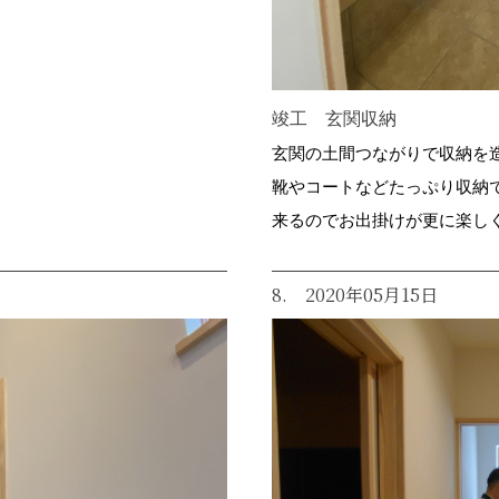
竣工 玄関収納
玄関の土間つながりで収納を
靴やコートなどたっぷり収納
来るのでお出掛けが更に楽し
8. 2020年05月15日