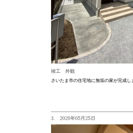
竣工 外観
さいたま市の住宅地に無垢の家が完成し
3. 2020年05月25日