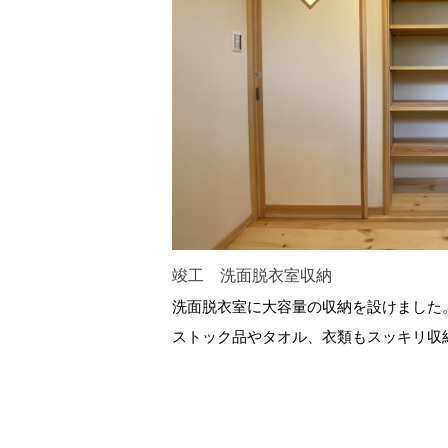
竣工 洗面脱衣室収納
洗面脱衣室に大容量の収納を設けました
ストック品やタオル、衣類もスッキリ収