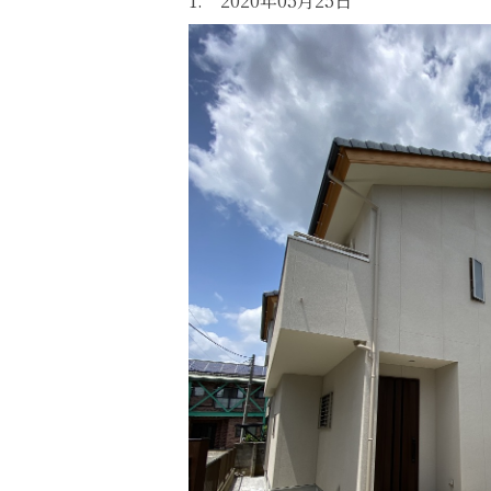
1. 2020年05月25日