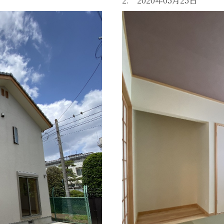
2. 2020年05月25日