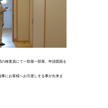
関の検査員にて一部屋一部屋、申請図面を
無事にお客様へお引渡しする事が出来ま