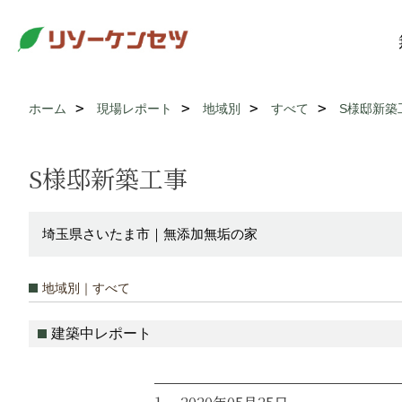
ホーム
現場レポート
地域別
すべて
S様邸新築
S様邸新築工事
埼玉県さいたま市｜無添加無垢の家
地域別｜すべて
建築中レポート