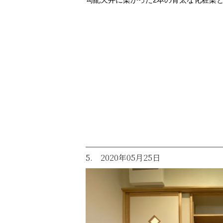
5. 2020年05月25日