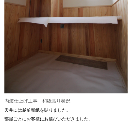
内装仕上げ工事 和紙貼り状況
天井には越前和紙を貼りました。
部屋ごとにお客様にお選びいただきました。