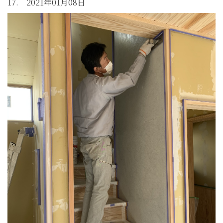
17. 2021年01月08日