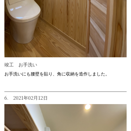
竣工 お手洗い
お手洗いにも腰壁を貼り、角に収納を造作しました。
6. 2021年02月12日