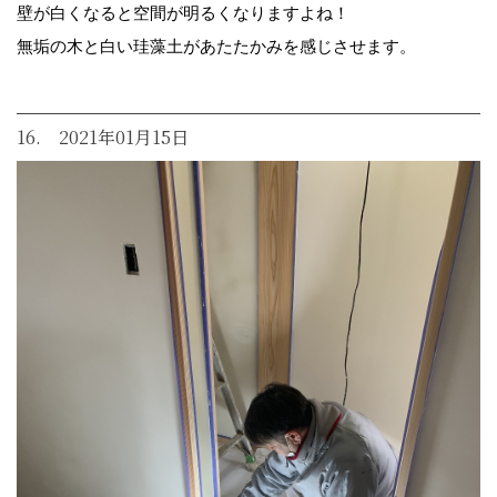
壁が白くなると空間が明るくなりますよね！
無垢の木と白い珪藻土があたたかみを感じさせます。
16. 2021年01月15日