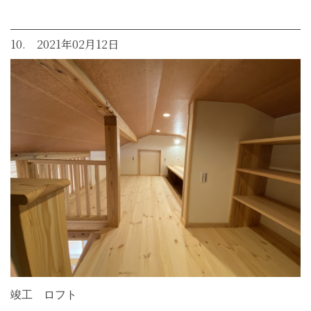
10. 2021年02月12日
竣工 ロフト