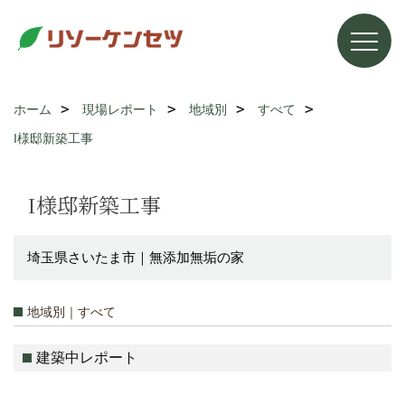
ホーム
現場レポート
地域別
すべて
I様邸新築工事
I様邸新築工事
埼玉県さいたま市｜無添加無垢の家
地域別｜すべて
建築中レポート