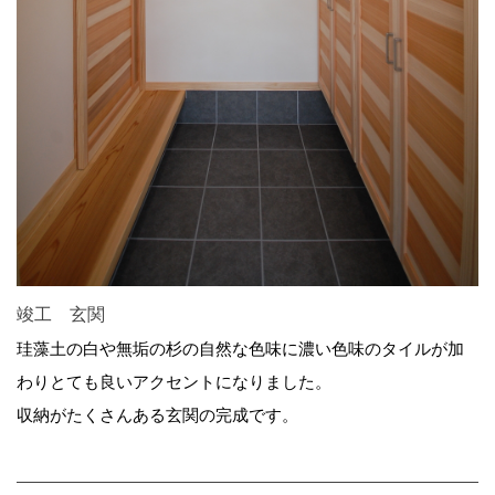
竣工 玄関
珪藻土の白や無垢の杉の自然な色味に濃い色味のタイルが加
わりとても良いアクセントになりました。
収納がたくさんある玄関の完成です。