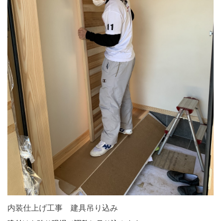
内装仕上げ工事 建具吊り込み