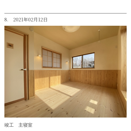
8. 2021年02月12日
竣工 主寝室