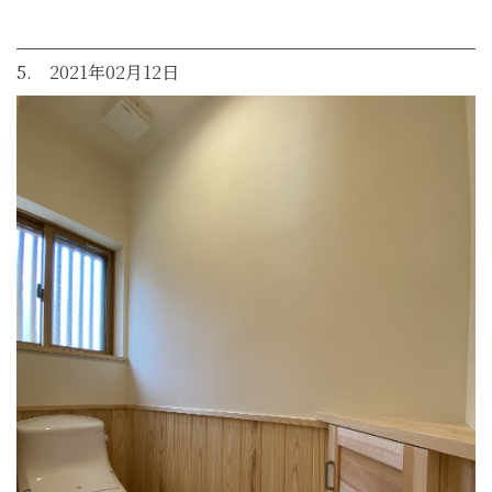
5. 2021年02月12日