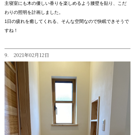
主寝室にも木の優しい香りを楽しめるよう腰壁を貼り、こだ
わりの照明を計画しました。
1日の疲れを癒してくれる、そんな空間なので快眠できそうで
すね！
9. 2021年02月12日