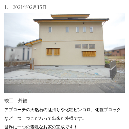
1. 2021年02月15日
竣工 外観
アプローチの天然石の乱張りや化粧ピンコロ、化粧ブロック
など一つ一つこだわって出来た外構です。
世界に一つの素敵なお家の完成です！