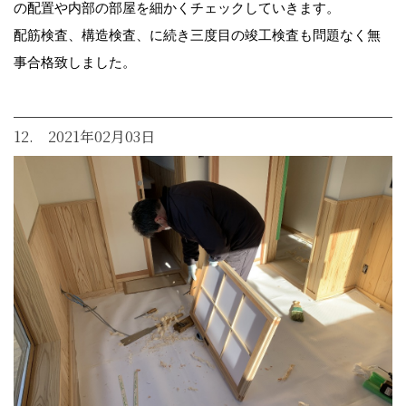
の配置や内部の部屋を細かくチェックしていきます。
配筋検査、構造検査、に続き三度目の竣工検査も問題なく無
事合格致しました。
12. 2021年02月03日