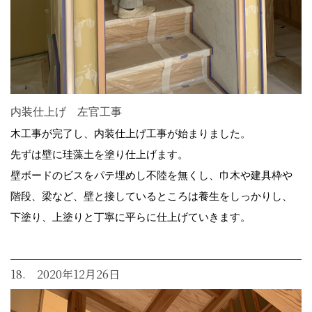
内装仕上げ 左官工事
木工事が完了し、内装仕上げ工事が始まりました。
先ずは壁に珪藻土を塗り仕上げます。
壁ボードのビスをパテ埋めし不陸を無くし、巾木や建具枠や
階段、梁など、壁と接しているところは養生をしっかりし、
下塗り、上塗りと丁寧に平らに仕上げていきます。
18. 2020年12月26日