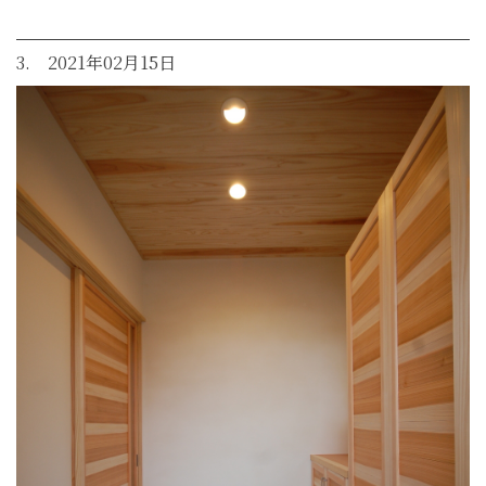
3. 2021年02月15日