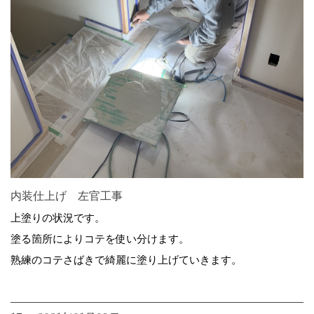
内装仕上げ 左官工事
上塗りの状況です。
塗る箇所によりコテを使い分けます。
熟練のコテさばきで綺麗に塗り上げていきます。