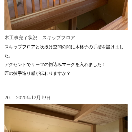
木工事完了状況 スキップフロア
スキップフロアと吹抜け空間の間に木格子の手摺を設けまし
た。
アクセントでリーフの切込みマークを入れました！
匠の技手造り感が伝わりますか？
20. 2020年12月19日