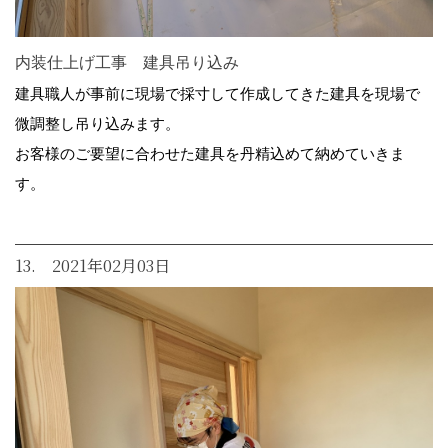
内装仕上げ工事 建具吊り込み
建具職人が事前に現場で採寸して作成してきた建具を現場で
微調整し吊り込みます。
お客様のご要望に合わせた建具を丹精込めて納めていきま
す。
13. 2021年02月03日