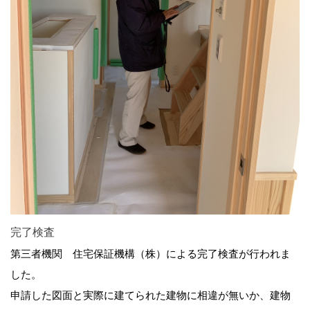
完了検査
第三者機関 住宅保証機構（株）による完了検査が行われま
した。
申請した図面と実際に建てられた建物に相違が無いか、建物