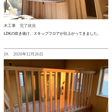
木工事 完了状況
LDKの吹き抜け、スキップフロアが仕上がってきました。
19. 2020年12月26日