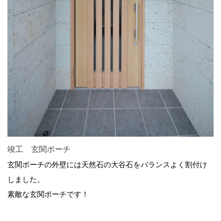
竣工 玄関ポーチ
玄関ポーチの外壁には天然石の大谷石をバランスよく割付け
しました。
素敵な玄関ポーチです！