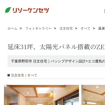
ホーム
フォトギャラリー
注文住宅
すべて
延床
延床31坪、太陽光パネル搭載のZ
千葉県野田市 注文住宅｜パッシブデザイン設計+エコ通気
注文住宅｜すべて