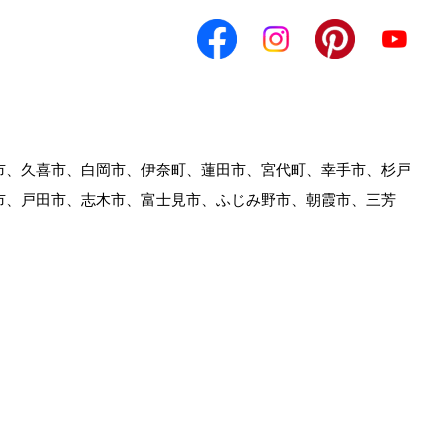
市、久喜市、白岡市、伊奈町、蓮田市、宮代町、幸手市、杉戸
市、戸田市、志木市、富士見市、ふじみ野市、朝霞市、三芳