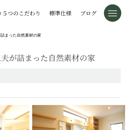
り５つのこだわり
標準仕様
ブログ
が詰まった自然素材の家
工夫が詰まった自然素材の家