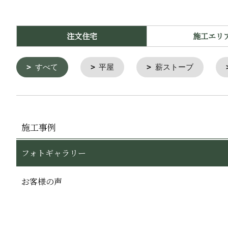
注文住宅
施工エリ
すべて
平屋
薪ストーブ
施工事例
フォトギャラリー
お客様の声