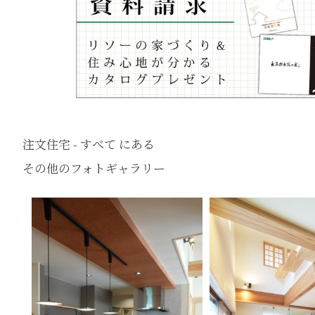
注文住宅 - すべて にある
その他のフォトギャラリー