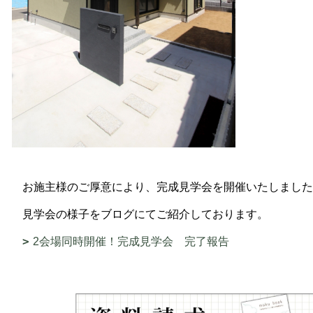
お施主様のご厚意により、完成見学会を開催いたしました
見学会の様子をブログにてご紹介しております。
2会場同時開催！完成見学会 完了報告