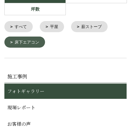
坪数
すべて
平屋
薪ストーブ
床下エアコン
施工事例
フォトギャラリー
現場レポート
お客様の声