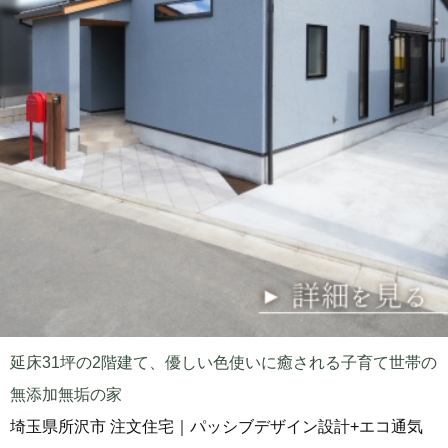
延床31坪の2階建て、優しい色使いに癒される子育て世帯の
無添加無垢の家
埼玉県所沢市 注文住宅｜パッシブデザイン設計+エコ通気