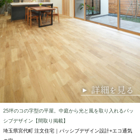
25坪のコの字型の平屋。中庭から光と風を取り入れるパッ
シブデザイン【間取り掲載】
埼玉県宮代町 注文住宅｜パッシブデザイン設計+エコ通気