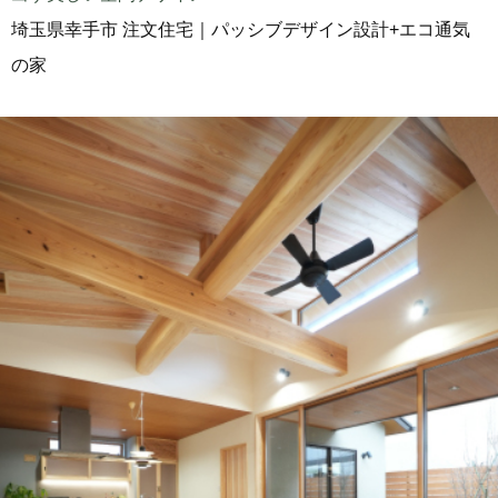
埼玉県幸手市 注文住宅｜パッシブデザイン設計+エコ通気
の家