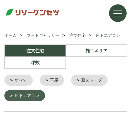
ホーム
フォトギャラリー
注文住宅
床下エアコン
注文住宅
施工エリア
坪数
すべて
平屋
薪ストーブ
床下エアコン