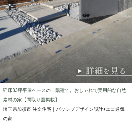
延床33坪平屋ベースの二階建て。おしゃれで実用的な自然
素材の家【間取り図掲載】
埼玉県加須市 注文住宅｜パッシブデザイン設計+エコ通気
の家