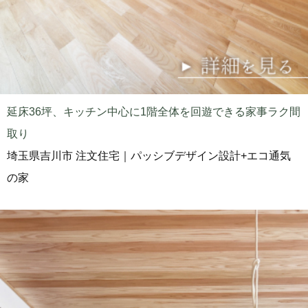
延床36坪、キッチン中心に1階全体を回遊できる家事ラク間
取り
埼玉県吉川市 注文住宅｜パッシブデザイン設計+エコ通気
の家