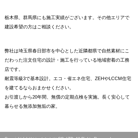
栃木県、群馬県にも施工実績がございます。その他エリアで
建設希望の方はご相談ください。
弊社は埼玉県春日部市を中心とした近隣都県で自然素材にこ
だわった注文住宅の設計・施工を行っている地域密着の工務
店です。
耐震等級3で基本設計。エコ・省エネ住宅、ZEHやLCCM住宅
を建てるならおまかせください。
お引渡しから20年間、無償の定期点検を実施。長く安心して
暮らせる無添加無垢の家。