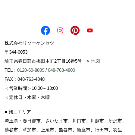
株式会社リソーケンセツ
〒344-0053
埼玉県春日部市梅田本町2丁目16番5号
地図
TEL：
0120-69-8809
/
048-763-4800
FAX：048-763-4848
＜営業時間＞10:00～18:00
＜定休日＞水曜・木曜
■ 施工エリア
埼玉県：春日部市、さいたま市、川口市、川越市、所沢市、
越谷市、草加市、上尾市、熊谷市、新座市、行田市、羽生