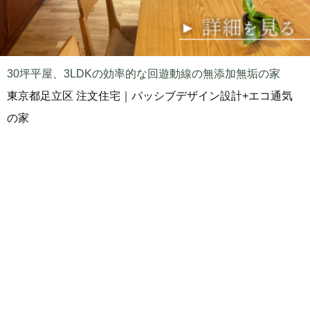
30坪平屋、3LDKの効率的な回遊動線の無添加無垢の家
東京都足立区 注文住宅｜パッシブデザイン設計+エコ通気
の家