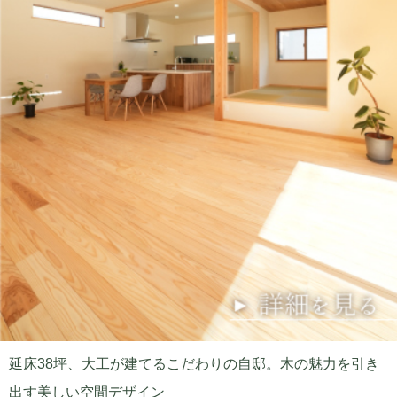
延床38坪、大工が建てるこだわりの自邸。木の魅力を引き
出す美しい空間デザイン