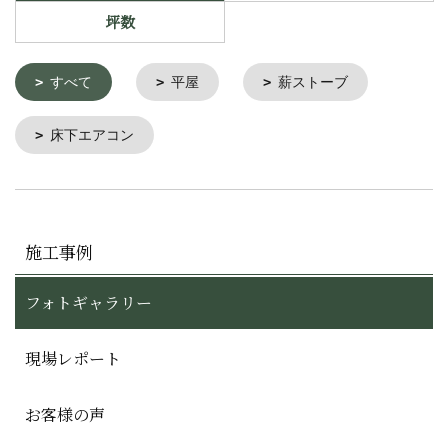
坪数
すべて
平屋
薪ストーブ
床下エアコン
施工事例
フォトギャラリー
現場レポート
お客様の声