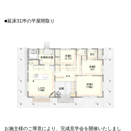
■延床31坪の平屋間取り
お施主様のご厚意により、完成見学会を開催いたしまし