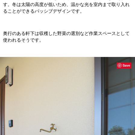
す。冬は太陽の高度が低いため、温かな光を室内まで取り入れ
ることができるパッシブデザインです。
奥行のある軒下は収穫した野菜の選別など作業スペースとして
使われるそうです。
Save