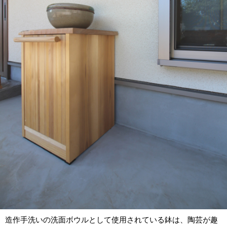
造作手洗いの洗面ボウルとして使用されている鉢は、陶芸が趣