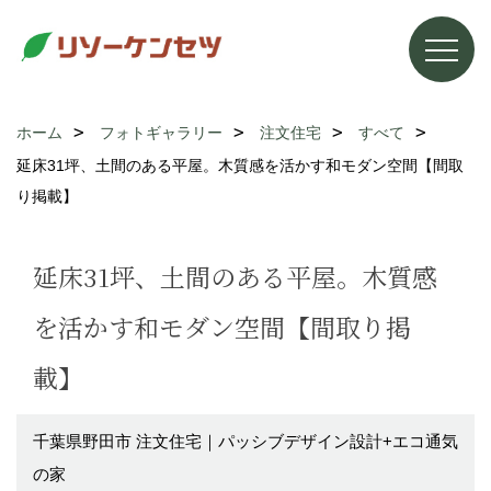
ホーム
フォトギャラリー
注文住宅
すべて
延床31坪、土間のある平屋。木質感を活かす和モダン空間【間取
り掲載】
延床31坪、土間のある平屋。木質感
を活かす和モダン空間【間取り掲
載】
千葉県野田市 注文住宅｜パッシブデザイン設計+エコ通気
の家