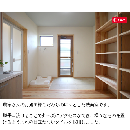
Save
農家さんのお施主様こだわりの広々とした洗面室です。
勝手口設けることで外へ楽にアクセスができ、様々なものを置
けるよう汚れの目立たないタイルを採用しました。