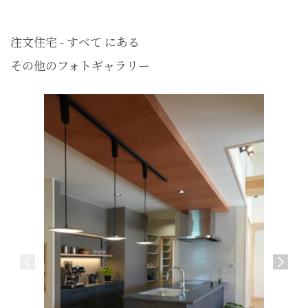
注文住宅 - すべて にある
その他のフォトギャラリー