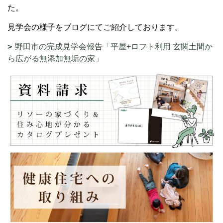
た。
見学会の様子をブログにてご紹介しております。
野田市の完成見学会報告「平屋+ロフト利用 玄関土間か
ら広がる無添加無垢の家」