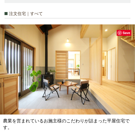
注文住宅｜すべて
Save
農業を営まれているお施主様のこだわりが詰まった平屋住宅で
す。