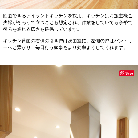
回遊できるアイランドキッチンを採用。キッチンはお施主様ご
夫婦がそろって立つことも想定され、作業をしていても余裕で
後ろを通れる広さを確保しています。
キッチン背面の右側の引き戸は洗面室に、左側の扉はパントリ
ーへと繋がり、毎日行う家事をより効率よくしてくれます。
Save