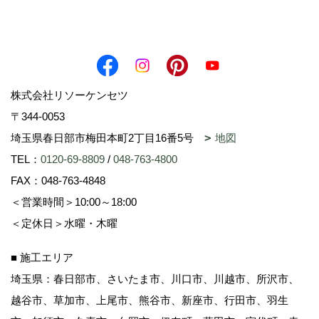
株式会社リソーケンセツ
〒344-0053
埼玉県春日部市梅田本町2丁目16番5号
地図
TEL：
0120-69-8809
/
048-763-4800
FAX：048-763-4848
＜営業時間＞10:00～18:00
＜定休日＞水曜・木曜
■ 施工エリア
埼玉県：春日部市、さいたま市、川口市、川越市、所沢市、
越谷市、草加市、上尾市、熊谷市、新座市、行田市、羽生