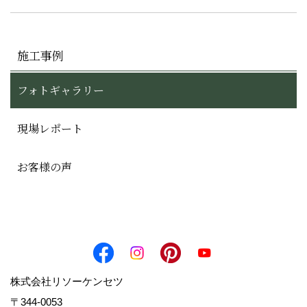
施工事例
フォトギャラリー
現場レポート
お客様の声
株式会社リソーケンセツ
〒344-0053