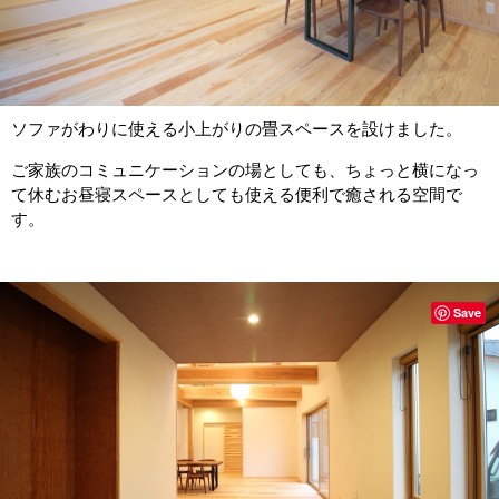
ソファがわりに使える小上がりの畳スペースを設けました。
ご家族のコミュニケーションの場としても、ちょっと横になっ
て休むお昼寝スペースとしても使える便利で癒される空間で
す。
Save