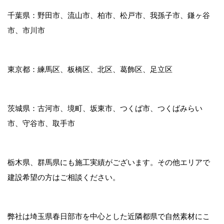
千葉県：野田市、流山市、柏市、松戸市、我孫子市、鎌ヶ谷
市、市川市
東京都：練馬区、板橋区、北区、葛飾区、足立区
茨城県：古河市、境町、坂東市、つくば市、つくばみらい
市、守谷市、取手市
栃木県、群馬県にも施工実績がございます。その他エリアで
建設希望の方はご相談ください。
弊社は埼玉県春日部市を中心とした近隣都県で自然素材にこ