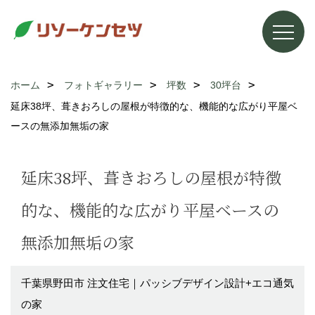
ホーム
フォトギャラリー
坪数
30坪台
延床38坪、葺きおろしの屋根が特徴的な、機能的な広がり平屋ベ
ースの無添加無垢の家
延床38坪、葺きおろしの屋根が特徴
的な、機能的な広がり平屋ベースの
無添加無垢の家
千葉県野田市 注文住宅｜パッシブデザイン設計+エコ通気
の家