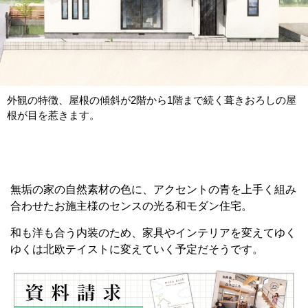
外観の特徴、屋根の傾斜が2階から1階まで続く葺きおろしの屋
根が目を惹きます。
無垢の家の自然素材の色に、アクセントの青を上手く組み
合わせたお施主様のセンスの光る和モダン住宅。
和も洋も合う内装のため、家具やインテリアを変えてゆく
ゆくは北欧テイストに変えていく予定だそうです。