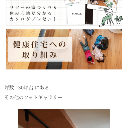
坪数 - 30坪台 にある
その他のフォトギャラリー