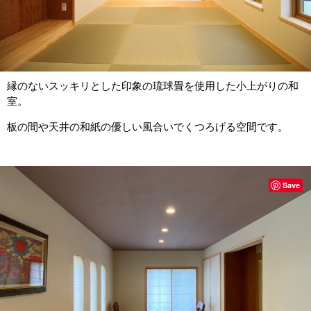
縁のないスッキリとした印象の琉球畳を使用した小上がりの和
室。
板の間や天井の和紙の優しい風合いでくつろげる空間です。
Save