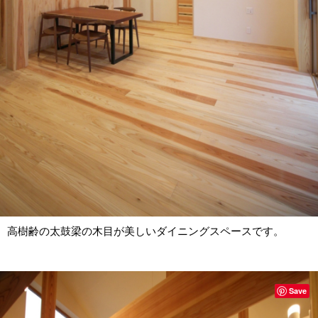
高樹齢の太鼓梁の木目が美しいダイニングスペースです。
Save