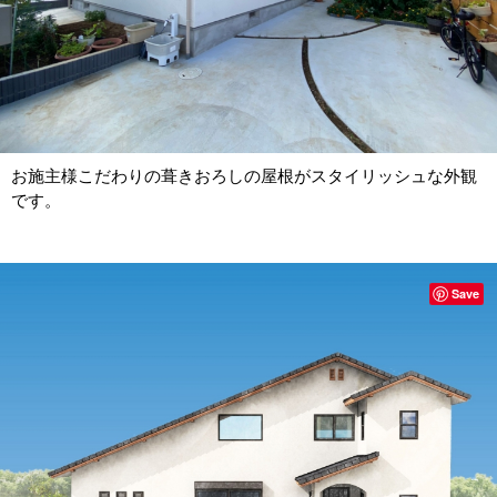
お施主様こだわりの葺きおろしの屋根がスタイリッシュな外観
です。
Save