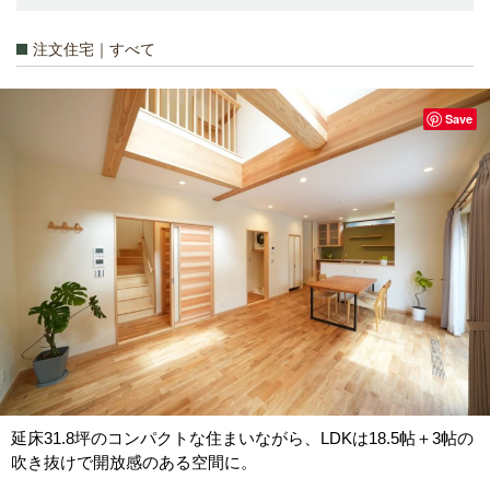
注文住宅｜すべて
Save
延床31.8坪のコンパクトな住まいながら、LDKは18.5帖＋3帖の
吹き抜けで開放感のある空間に。