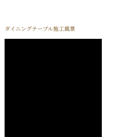
ダイニングテーブル施工風景