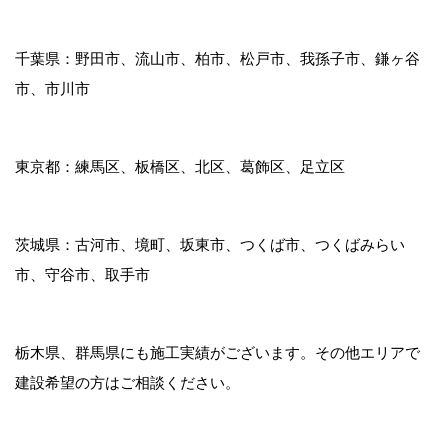
千葉県：野田市、流山市、柏市、松戸市、我孫子市、鎌ヶ谷
市、市川市
東京都：練馬区、板橋区、北区、葛飾区、足立区
茨城県：古河市、境町、坂東市、つくば市、つくばみらい
市、守谷市、取手市
栃木県、群馬県にも施工実績がございます。その他エリアで
建設希望の方はご相談ください。