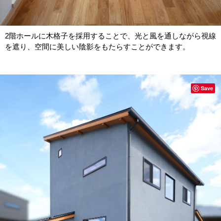
2階ホールに木格子を採用することで、光と風を通しながら視線
を遮り、空間に美しい陰影をもたらすことができます。
Save