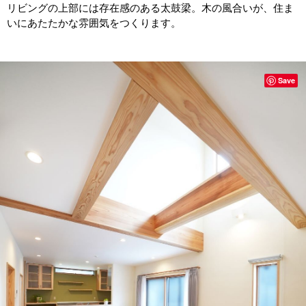
リビングの上部には存在感のある太鼓梁。木の風合いが、住ま
いにあたたかな雰囲気をつくります。
Save