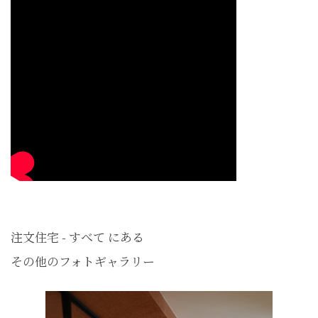
注文住宅 - すべて にある
その他のフォトギャラリー