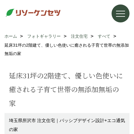
ホーム
フォトギャラリー
注文住宅
すべて
延床31坪の2階建て、優しい色使いに癒される子育て世帯の無添加
無垢の家
延床31坪の2階建て、優しい色使いに
癒される子育て世帯の無添加無垢の
家
埼玉県所沢市 注文住宅｜パッシブデザイン設計+エコ通気
の家