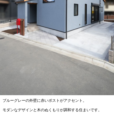
ブルーグレーの外壁に赤いポストがアクセント。
モダンなデザインと木のぬくもりが調和する住まいです。