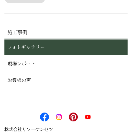
施工事例
フォトギャラリー
現場レポート
お客様の声
株式会社リソーケンセツ