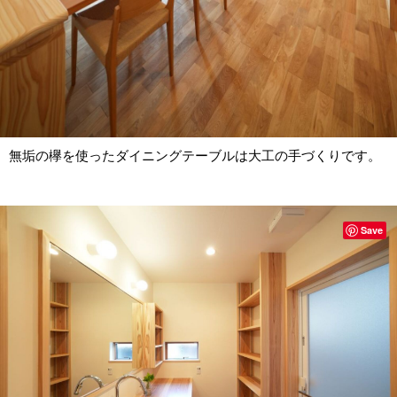
無垢の欅を使ったダイニングテーブルは大工の手づくりです。
Save