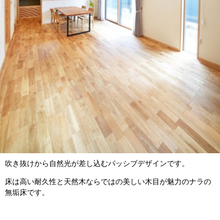
吹き抜けから自然光が差し込むパッシブデザインです。
床は高い耐久性と天然木ならではの美しい木目が魅力のナラの
無垢床です。