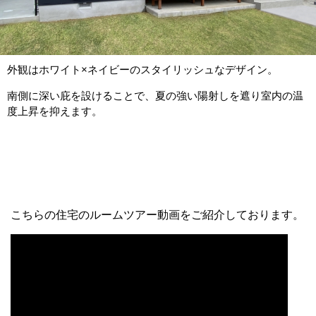
外観はホワイト×ネイビーのスタイリッシュなデザイン。
南側に深い庇を設けることで、夏の強い陽射しを遮り室内の温
度上昇を抑えます。
こちらの住宅のルームツアー動画をご紹介しております。