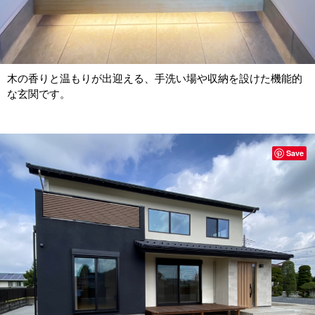
木の香りと温もりが出迎える、手洗い場や収納を設けた機能的
な玄関です。
Save