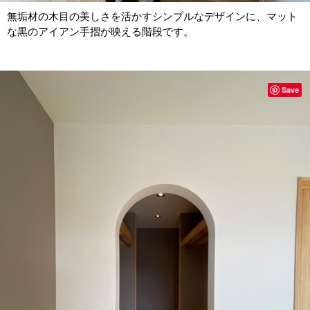
無垢材の木目の美しさを活かすシンプルなデザインに、マット
な黒のアイアン手摺が映える階段です。
Save