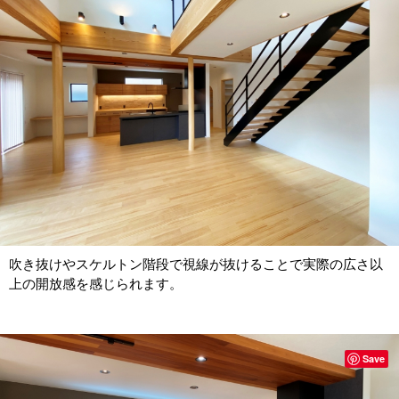
吹き抜けやスケルトン階段で視線が抜けることで実際の広さ以
上の開放感を感じられます。
Save