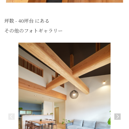
坪数 - 40坪台 にある
その他のフォトギャラリー