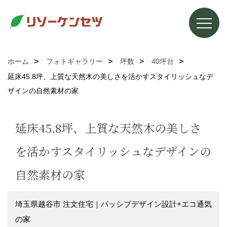
ホーム
フォトギャラリー
坪数
40坪台
延床45.8坪、上質な天然木の美しさを活かすスタイリッシュなデ
ザインの自然素材の家
延床45.8坪、上質な天然木の美しさ
を活かすスタイリッシュなデザインの
自然素材の家
埼玉県越谷市 注文住宅｜パッシブデザイン設計+エコ通気
の家