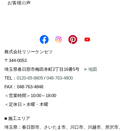
お客様の声
株式会社リソーケンセツ
〒344-0053
埼玉県春日部市梅田本町2丁目16番5号
地図
TEL：
0120-69-8809
/
048-763-4800
FAX：048-763-4848
＜営業時間＞10:00～18:00
＜定休日＞水曜・木曜
■ 施工エリア
埼玉県：春日部市、さいたま市、川口市、川越市、所沢市、