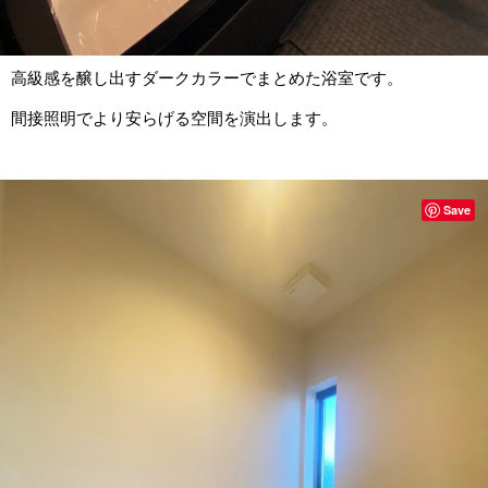
高級感を醸し出すダークカラーでまとめた浴室です。
間接照明でより安らげる空間を演出します。
Save