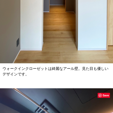
ウォークインクローゼットは綺麗なアール壁。見た目も優しい
デザインです。
Save