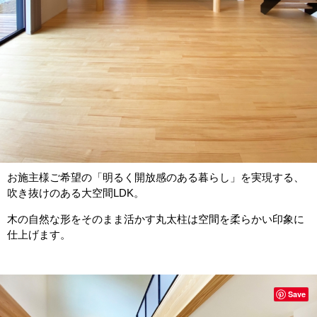
お施主様ご希望の「明るく開放感のある暮らし」を実現する、
吹き抜けのある大空間LDK。
木の自然な形をそのまま活かす丸太柱は空間を柔らかい印象に
仕上げます。
Save