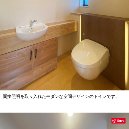
間接照明を取り入れたモダンな空間デザインのトイレです。
Save