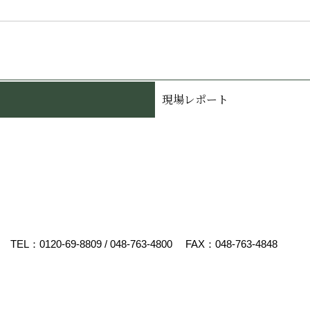
現場レポート
TEL：
0120-69-8809
/
048-763-4800
FAX：048-763-4848