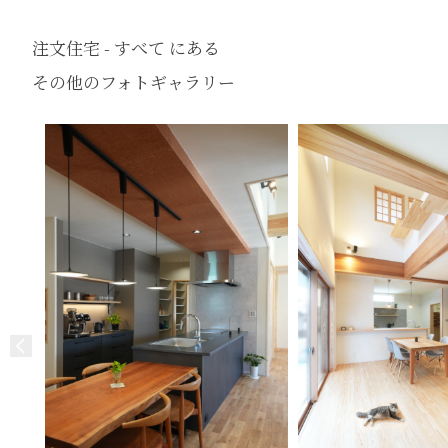
注文住宅 - すべて にある
その他のフォトギャラリー