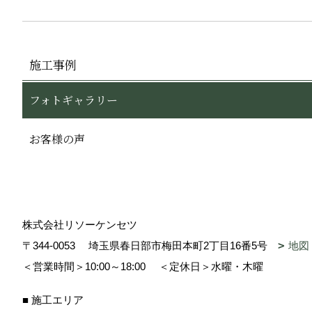
施工事例
フォトギャラリー
お客様の声
株式会社リソーケンセツ
〒344-0053
埼玉県春日部市梅田本町2丁目16番5号
地図
＜営業時間＞10:00～18:00
＜定休日＞水曜・木曜
■ 施工エリア