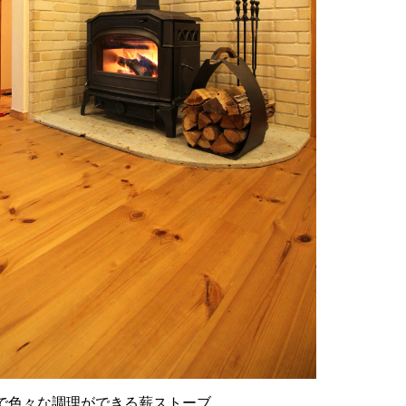
で色々な調理ができる薪ストーブ。