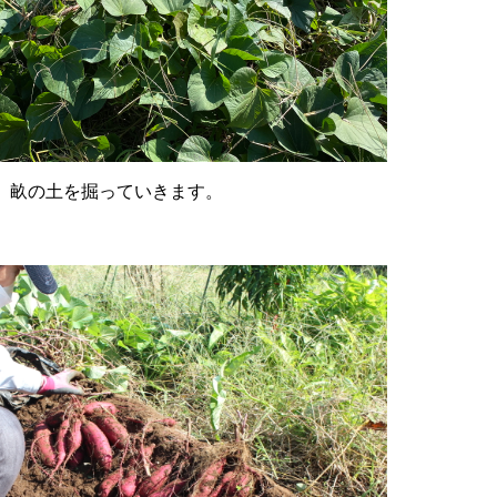
、畝の土を掘っていきます。