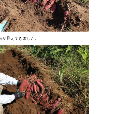
モが見えてきました。