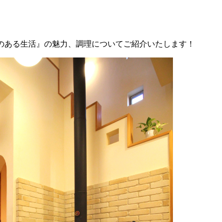
のある生活』の魅力、調理についてご紹介いたします！