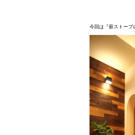
今回は『薪ストーブ