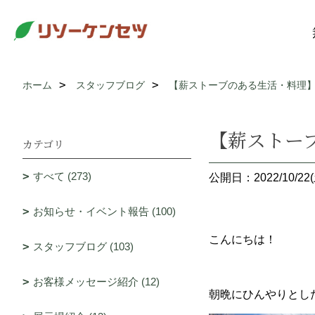
ホーム
スタッフブログ
【薪ストーブのある生活・料理
【薪ストー
カテゴリ
すべて (273)
公開日：2022/10/22(
お知らせ・イベント報告 (100)
こんにちは！
スタッフブログ (103)
お客様メッセージ紹介 (12)
朝晩にひんやりとし