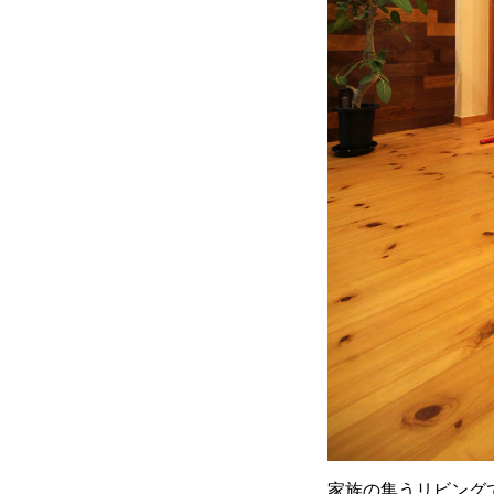
家族の集うリビング