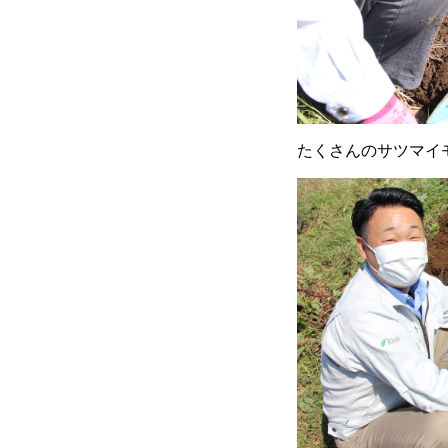
たくさんのサツマイ