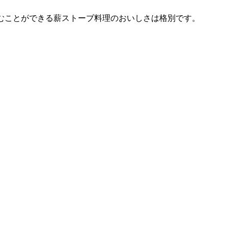
むことができる薪ストーブ料理のおいしさは格別です。