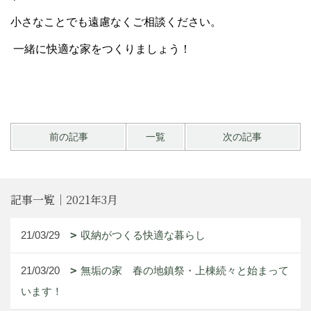
小さなことでも遠慮なくご相談ください。
一緒に快適な家をつくりましょう！
前の記事
一覧
次の記事
記事一覧｜2021年3月
21/03/29
収納がつくる快適な暮らし
21/03/20
無垢の家 春の地鎮祭・上棟続々と始まって
います！