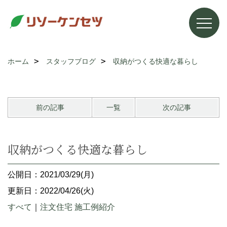
ホーム
スタッフブログ
収納がつくる快適な暮らし
前の記事
一覧
次の記事
収納がつくる快適な暮らし
公開日：2021/03/29(月)
更新日：2022/04/26(火)
すべて
｜
注文住宅 施工例紹介