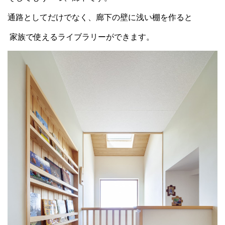
通路としてだけでなく、廊下の壁に浅い棚を作ると
家族で使えるライブラリーができます。