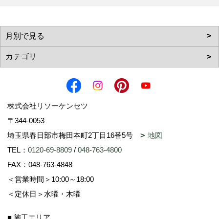
株式会社リソーケンセツ
〒344-0053
埼玉県春日部市梅田本町2丁目16番5号
地図
TEL：
0120-69-8809
/
048-763-4800
FAX：048-763-4848
＜営業時間＞10:00～18:00
＜定休日＞水曜・木曜
■ 施工エリア