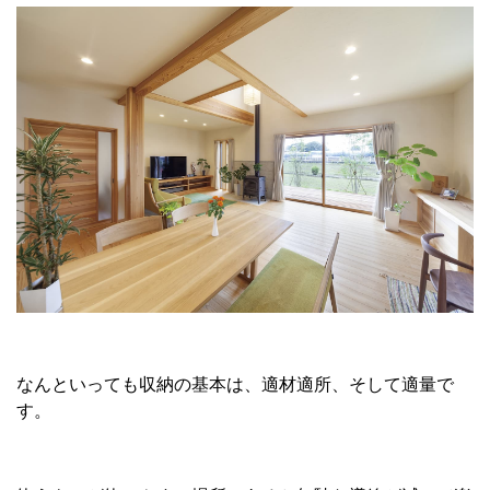
なんといっても収納の基本は、適材適所、そして適量で
す。