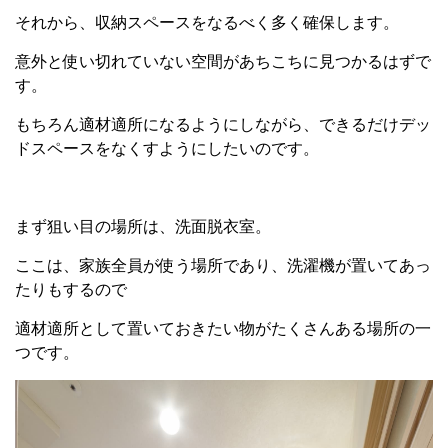
それから、収納スペースをなるべく多く確保します。
意外と使い切れていない空間があちこちに見つかるはずで
す。
もちろん適材適所になるようにしながら、できるだけデッ
ドスペースをなくすようにしたいのです。
まず狙い目の場所は、洗面脱衣室。
ここは、家族全員が使う場所であり、洗濯機が置いてあっ
たりもするので
適材適所として置いておきたい物がたくさんある場所の一
つです。