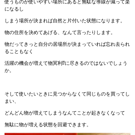
使うものが使いやすい場所にあると無駄な導線が減って楽
になるし
しまう場所が決まれば自然と片付いた状態になります。
物の住所を決めてあげる、なんて言ったりします。
物だってきっと自分の居場所が決まっていれば忘れ去られ
ることもなく
活躍の機会が増えて物冥利⁉に尽きるのではないでしょう
か。
そして使いたいときに見つからなくて同じものを買ってし
まい、
どんどん物が増えてしまうなんてことが起きなくなって
無駄に物が増える状態を回避できます。