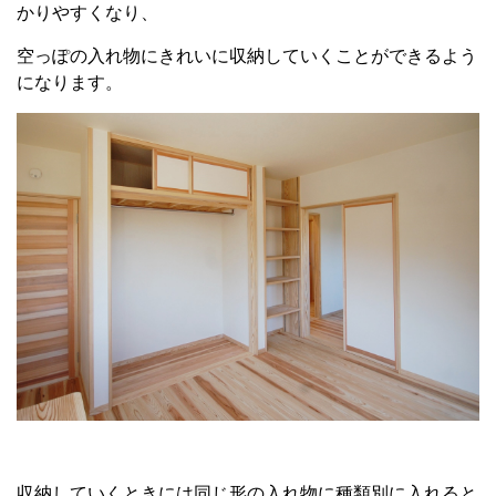
かりやすくなり、
空っぽの入れ物にきれいに収納していくことができるよう
になります。
収納していくときには同じ形の入れ物に種類別に入れると