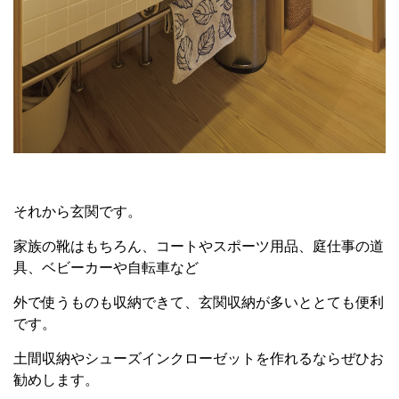
それから玄関です。
家族の靴はもちろん、コートやスポーツ用品、庭仕事の道
具、ベビーカーや自転車など
外で使うものも収納できて、玄関収納が多いととても便利
です。
土間収納やシューズインクローゼットを作れるならぜひお
勧めします。