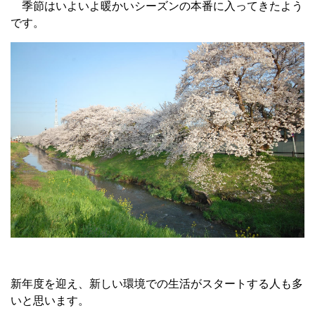
季節はいよいよ暖かいシーズンの本番に入ってきたよう
です。
新年度を迎え、新しい環境での生活がスタートする人も多
いと思います。