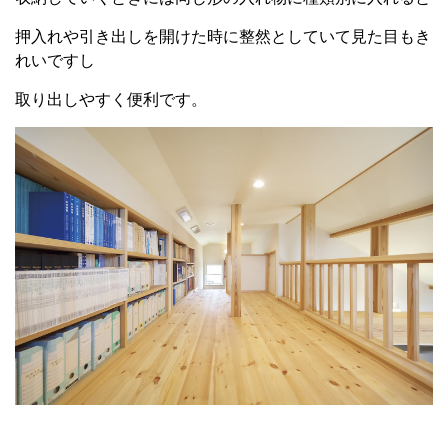
押入れや引き出しを開けた時に整然としていて見た目もき
れいですし
取り出しやすく便利です。