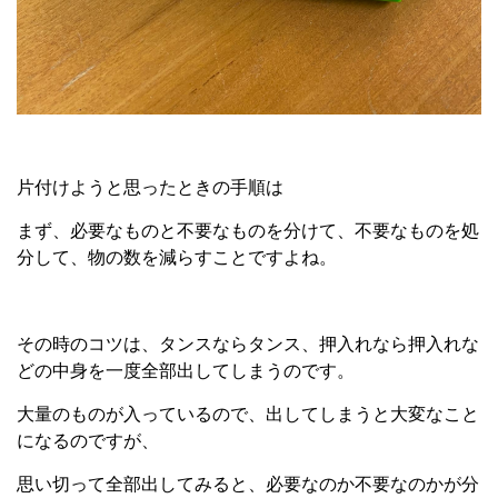
片付けようと思ったときの手順は
まず、必要なものと不要なものを分けて、不要なものを処
分して、物の数を減らすことですよね。
その時のコツは、タンスならタンス、押入れなら押入れな
どの中身を一度全部出してしまうのです。
大量のものが入っているので、出してしまうと大変なこと
になるのですが、
思い切って全部出してみると、必要なのか不要なのかが分