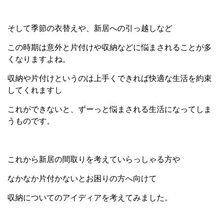
そして季節の衣替えや、新居への引っ越しなど
この時期は意外と片付けや収納などに悩まされることが多
くなりますよね。
収納や片付けというのは上手くできれば快適な生活を約束
してくれますし
これができないと、ずーっと悩まされる生活になってしま
うものです。
これから新居の間取りを考えていらっしゃる方や
なかなか片付かないとお困りの方へ向けて
収納についてのアイディアを考えてみました。