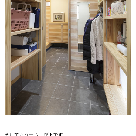
そしてもう一つ、廊下です。