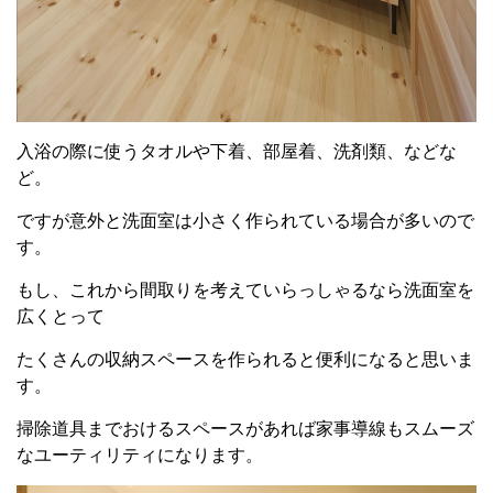
入浴の際に使うタオルや下着、部屋着、洗剤類、などな
ど。
ですが意外と洗面室は小さく作られている場合が多いので
す。
もし、これから間取りを考えていらっしゃるなら洗面室を
広くとって
たくさんの収納スペースを作られると便利になると思いま
す。
掃除道具までおけるスペースがあれば家事導線もスムーズ
なユーティリティになります。