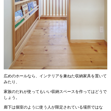
広めのホールなら、インテリアを兼ねた収納家具を置いて
みたり、
家族のだれが使ってもいい収納スペースを作ってはどうで
しょう。
廊下は個室のように使う人が限定されている場所ではな