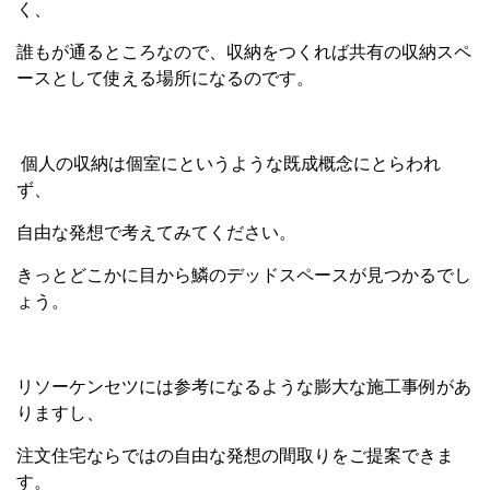
く、
誰もが通るところなので、収納をつくれば共有の収納スペ
ースとして使える場所になるのです。
個人の収納は個室にというような既成概念にとらわれ
ず、
自由な発想で考えてみてください。
きっとどこかに目から鱗のデッドスペースが見つかるでし
ょう。
リソーケンセツには参考になるような膨大な施工事例があ
りますし、
注文住宅ならではの自由な発想の間取りをご提案できま
す。