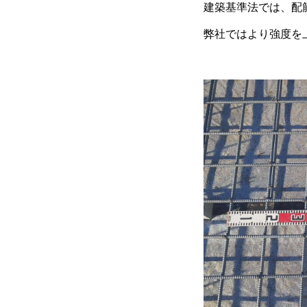
建築基準法では、配
弊社ではより強度を