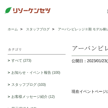
ホーム
スタッフブログ
アーバンビレッジⅡ期 モデル棟
アーバンビ
カテゴリ
すべて (273)
公開日：2023/01/23(
お知らせ・イベント報告 (100)
スタッフブログ (103)
現在イベントページ
お客様メッセージ紹介 (12)