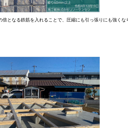
の倍となる鉄筋を入れることで、圧縮にも引っ張りにも強くな