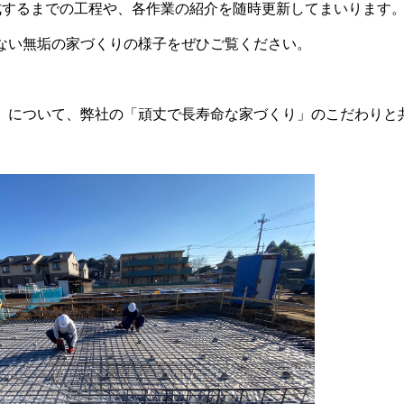
成するまでの工程や、各作業の紹介を随時更新してまいります
ない無垢の家づくりの様子をぜひご覧ください。
」について、弊社の「頑丈で長寿命な家づくり」のこだわりと