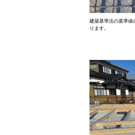
建築基準法の基準値
ります。