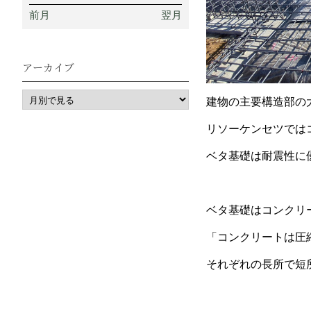
前月
翌月
アーカイブ
建物の主要構造部の
リソーケンセツでは
ベタ基礎は耐震性に
ベタ基礎はコンクリ
「コンクリートは圧
それぞれの長所で短