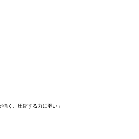
が強く、圧縮する力に弱い」