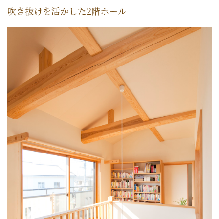
吹き抜けを活かした2階ホール