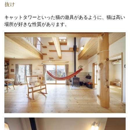
抜け
キャットタワーといった猫の遊具があるように、猫は高い
場所が好きな性質があります。