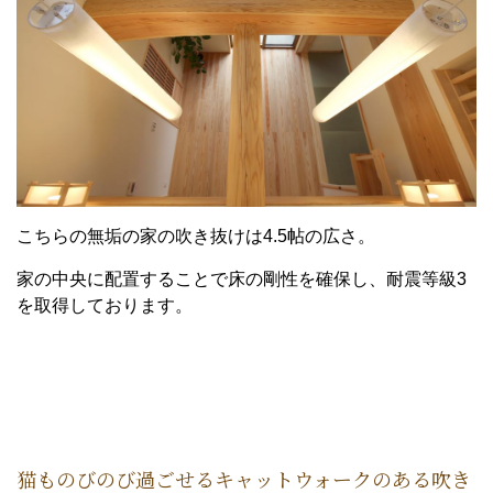
こちらの無垢の家の吹き抜けは4.5帖の広さ。
家の中央に配置することで床の剛性を確保し、耐震等級3
を取得しております。
猫ものびのび過ごせるキャットウォークのある吹き