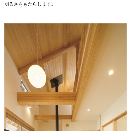
明るさをもたらします。