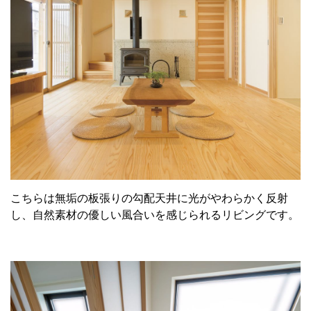
こちらは無垢の板張りの勾配天井に光がやわらかく反射
し、自然素材の優しい風合いを感じられるリビングです。