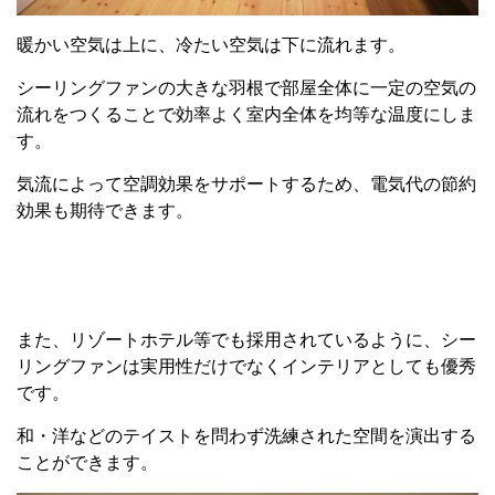
暖かい空気は上に、冷たい空気は下に流れます。
シーリングファンの大きな羽根で部屋全体に一定の空気の
流れをつくることで効率よく室内全体を均等な温度にしま
す。
気流によって空調効果をサポートするため、電気代の節約
効果も期待できます。
また、リゾートホテル等でも採用されているように、シー
リングファンは実用性だけでなくインテリアとしても優秀
です。
和・洋などのテイストを問わず洗練された空間を演出する
ことができます。