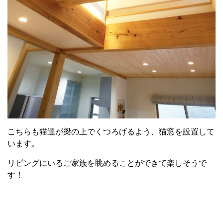
こちらも猫達が梁の上でくつろげるよう、猫窓を設置して
います。
リビングにいるご家族を眺めることができて楽しそうで
す！