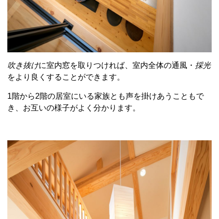
吹き抜け
に室内窓を取りつければ、室内全体の通風・
採光
をより良くすることができます。
1階から2階の居室にいる家族とも声を掛けあうこともで
き、お互いの様子がよく分かります。