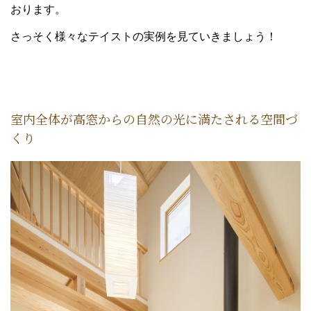
おります。
さっそく様々なテイストの実例を見ていきましょう！
室内全体が高窓からの自然の光に満たされる空間づ
くり