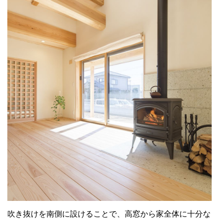
吹き抜けを南側に設けることで、高窓から家全体に十分な