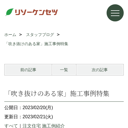
ホーム
スタッフブログ
「吹き抜けのある家」施工事例特集
前の記事
一覧
次の記事
「吹き抜けのある家」施工事例特集
公開日：2023/02/20(月)
更新日：2023/02/21(火)
すべて
｜
注文住宅 施工例紹介