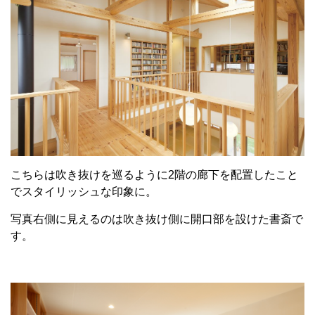
こちらは吹き抜けを巡るように2階の廊下を配置したこと
でスタイリッシュな印象に。
写真右側に見えるのは吹き抜け側に開口部を設けた書斎で
す。