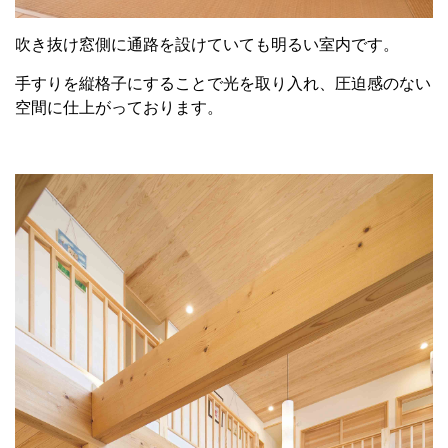
吹き抜け窓側に通路を設けていても明るい室内です。
手すりを縦格子にすることで光を取り入れ、圧迫感のない
空間に仕上がっております。