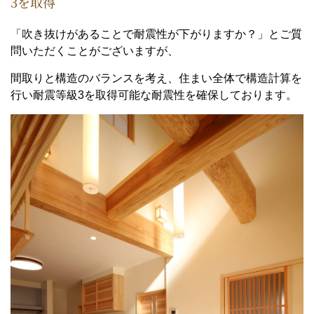
3を取得
「吹き抜けがあることで耐震性が下がりますか？」とご質
問いただくことがございますが、
間取りと構造のバランスを考え、住まい全体で構造計算を
行い耐震等級3を取得可能な耐震性を確保しております。