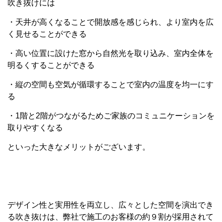
吹き抜けには
・天井が高くなることで開放感を感じられ、より室内を広
く見せることができる
・高い位置に設けた窓から自然光を取り込み、室内全体を
明るくすることができる
・縦の空間も空気が循環することで室内の温度を均一にす
る
・1階と2階がつながるためご家族のコミュニケーションを
取りやすくなる
といった大きなメリットがございます。
デザイン性と実用性を両立し、広々とした空間を演出でき
る吹き抜けは、弊社で施工のお客様の約９割が採用されて