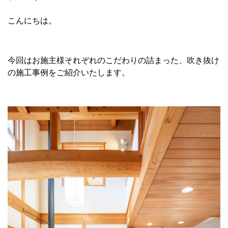
こんにちは。
今回はお施主様それぞれのこだわりの詰まった、吹き抜け
の施工事例をご紹介いたします。