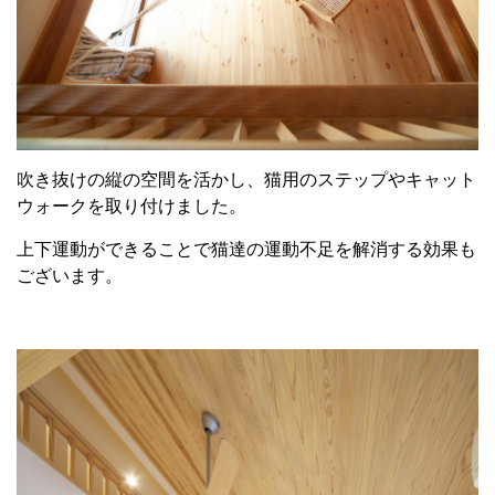
吹き抜けの縦の空間を活かし、猫用のステップやキャット
ウォークを取り付けました。
上下運動ができることで猫達の運動不足を解消する効果も
ございます。