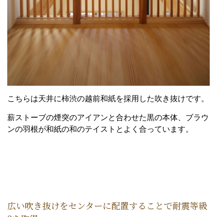
こちらは天井に柿渋の越前和紙を採用した吹き抜けです。
薪ストーブの煙突のアイアンと合わせた黒の本体、ブラウ
ンの羽根が和紙の和のテイストとよく合っています。
広い吹き抜けをセンターに配置することで耐震等級