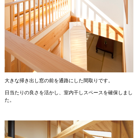
大きな掃き出し窓の前を通路にした間取りです。
日当たりの良さを活かし、室内干しスペースを確保しまし
た。