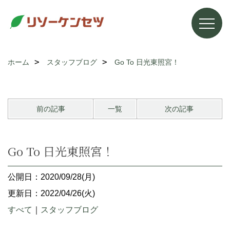
ホーム
スタッフブログ
Go To 日光東照宮！
前の記事
一覧
次の記事
Go To 日光東照宮！
公開日：2020/09/28(月)
更新日：2022/04/26(火)
すべて
｜
スタッフブログ