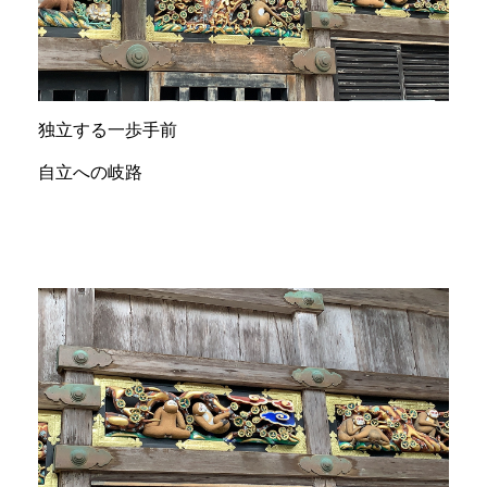
独立する一歩手前
自立への岐路