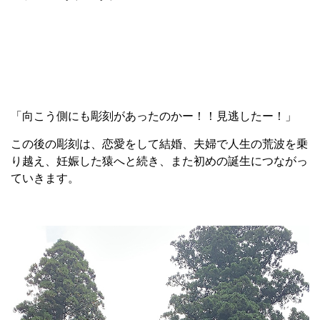
「向こう側にも彫刻があったのかー！！見逃したー！」
この後の彫刻は、恋愛をして結婚、夫婦で人生の荒波を乗
り越え、妊娠した猿へと続き、また初めの誕生につながっ
ていきます。