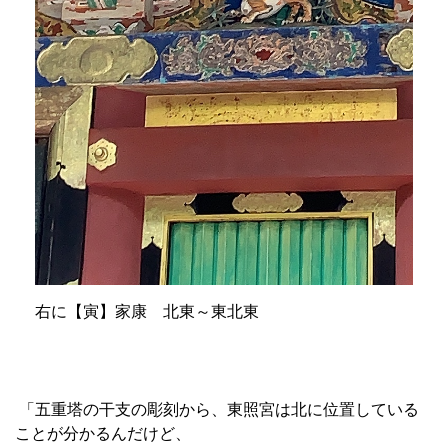
右に【寅】家康 北東～東北東
「五重塔の干支の彫刻から、東照宮は北に位置している
ことが分かるんだけど、