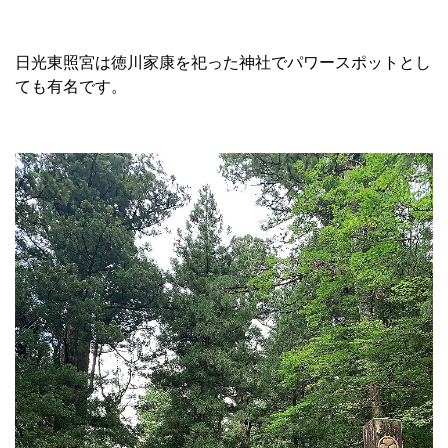
日光東照宮は徳川家康を祀った神社でパワースポットとし
ても有名です。