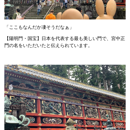
「ここもなんだか凄そうだなぁ」
【陽明門・国宝】日本を代表する最も美しい門で、宮中正
門の名をいただいたと伝えられています。