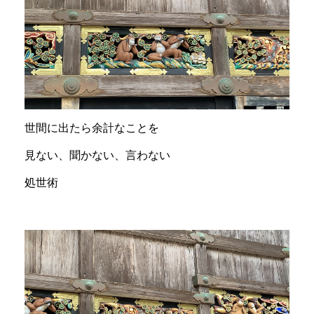
世間に出たら余計なことを
見ない、聞かない、言わない
処世術