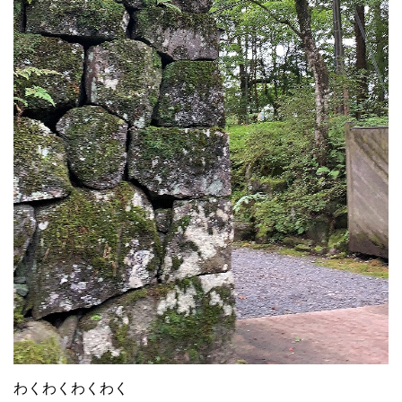
わくわくわくわく