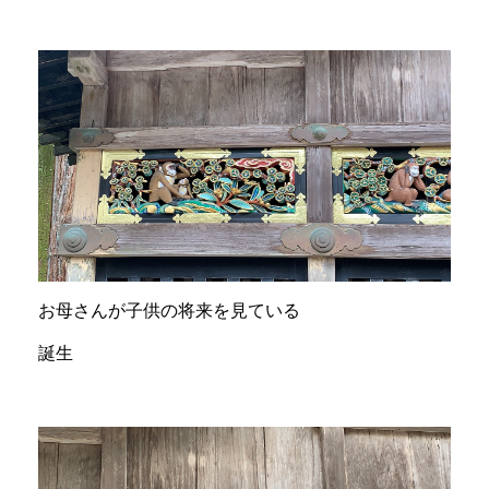
お母さんが子供の将来を見ている
誕生