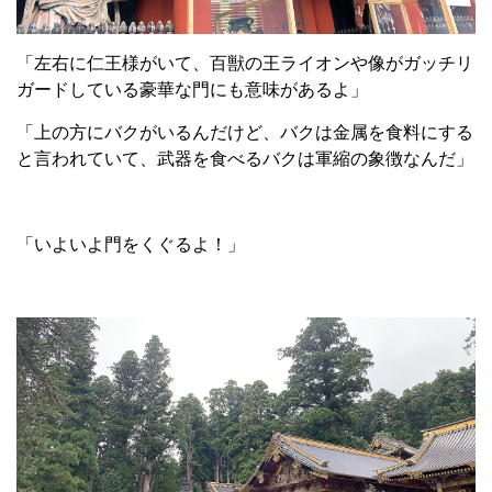
「左右に仁王様がいて、百獣の王ライオンや像がガッチリ
ガードしている豪華な門にも意味があるよ」
「上の方にバクがいるんだけど、バクは金属を食料にする
と言われていて、武器を食べるバクは軍縮の象徴なんだ」
「いよいよ門をくぐるよ！」