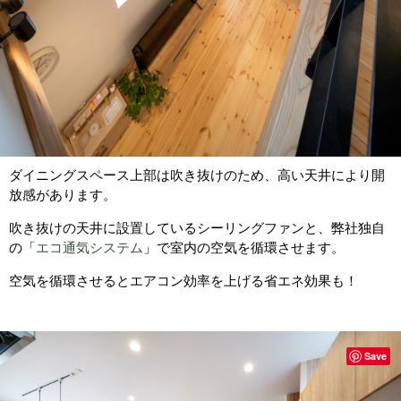
ダイニングスペース上部は吹き抜けのため、高い天井により開
放感があります。
吹き抜けの天井に設置しているシーリングファンと、弊社独自
の「
エコ通気システム
」で室内の空気を循環させます。
空気を循環させるとエアコン効率を上げる省エネ効果も！
Save