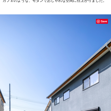
カフェのような、モダンでおしゃれな空間に仕上がりました。
Save