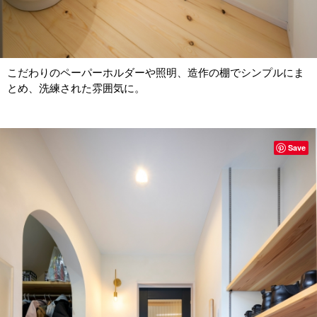
こだわりのペーパーホルダーや照明、造作の棚でシンプルにま
とめ、洗練された雰囲気に。
Save