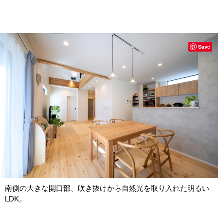
Save
南側の大きな開口部、吹き抜けから自然光を取り入れた明るい
LDK。