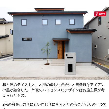
Save
和と洋のテイストと、木部の優しい色合いと無機質なアイアン
の黒が融合した、外観のハイセンスなデザインはお施主様が考
えられたもの。
2階の窓を正方形に近い同じ形にそろえたのもこだわりの一つで