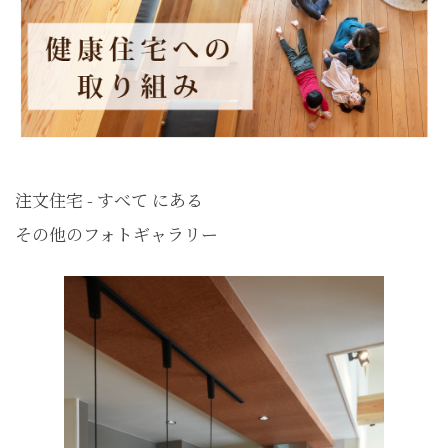
注文住宅 - すべて にある
その他のフォトギャラリー