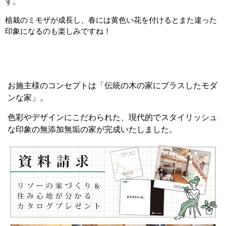
す。
植栽のミモザが成長し、春には黄色い花を付けるとまた違った
印象になるのも楽しみですね！
お施主様のコンセプトは「伝統の木の家にプラスしたモダ
ンな家」。
色彩やデザインにこだわられた、現代的でスタイリッシュ
な印象の無添加無垢の家が完成いたしました。