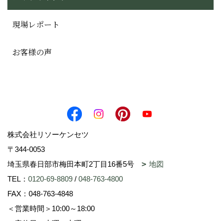
現場レポート
お客様の声
株式会社リソーケンセツ
〒344-0053
埼玉県春日部市梅田本町2丁目16番5号
地図
TEL：
0120-69-8809
/
048-763-4800
FAX：048-763-4848
＜営業時間＞10:00～18:00