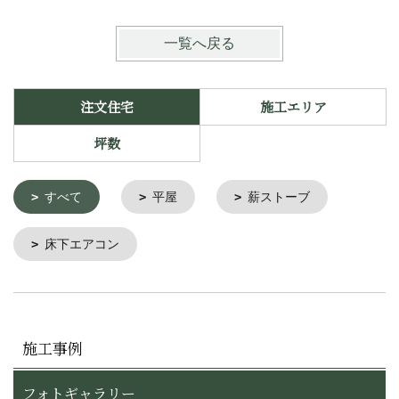
一覧へ戻る
注文住宅
施工エリア
坪数
すべて
平屋
薪ストーブ
床下エアコン
施工事例
フォトギャラリー