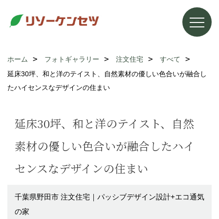
ホーム
フォトギャラリー
注文住宅
すべて
延床30坪、和と洋のテイスト、自然素材の優しい色合いが融合し
たハイセンスなデザインの住まい
延床30坪、和と洋のテイスト、自然
素材の優しい色合いが融合したハイ
センスなデザインの住まい
千葉県野田市 注文住宅｜パッシブデザイン設計+エコ通気
の家