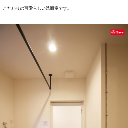
こだわりの可愛らしい洗面室です。
Save