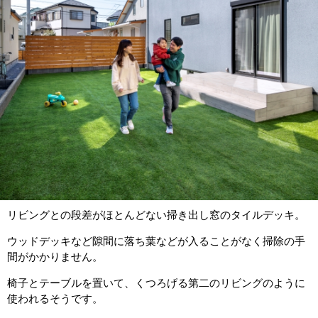
リビングとの段差がほとんどない掃き出し窓のタイルデッキ。
ウッドデッキなど隙間に落ち葉などが入ることがなく掃除の手
間がかかりません。
椅子とテーブルを置いて、くつろげる第二のリビングのように
使われるそうです。