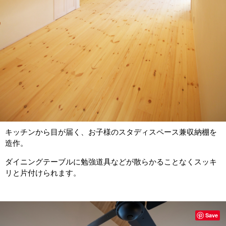
キッチンから目が届く、お子様のスタディスペース兼収納棚を
造作。
ダイニングテーブルに勉強道具などが散らかることなくスッキ
リと片付けられます。
Save