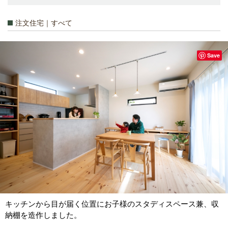
注文住宅｜すべて
Save
キッチンから目が届く位置にお子様のスタディスペース兼、収
納棚を造作しました。