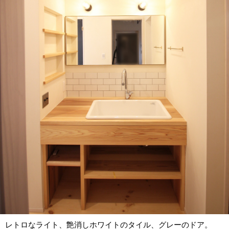
レトロなライト、艶消しホワイトのタイル、グレーのドア。