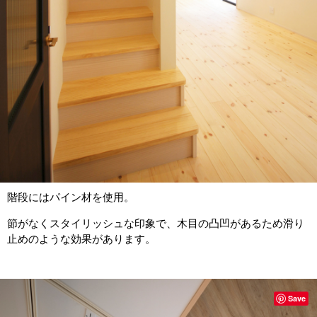
階段にはパイン材を使用。
節がなくスタイリッシュな印象で、木目の凸凹があるため滑り
止めのような効果があります。
Save