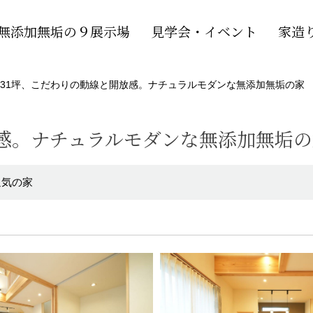
無添加無垢の９展示場
見学会・イベント
家造
31坪、こだわりの動線と開放感。ナチュラルモダンな無添加無垢の家
放感。ナチュラルモダンな無添加無垢の
通気の家