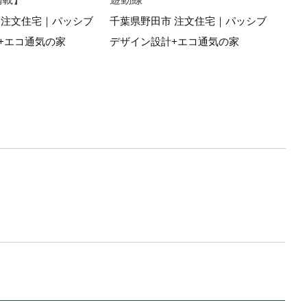
ブデ
 注文住宅｜パッシブ
千葉県野田市 注文住宅｜パッシブ
+エコ通気の家
デザイン設計+エコ通気の家