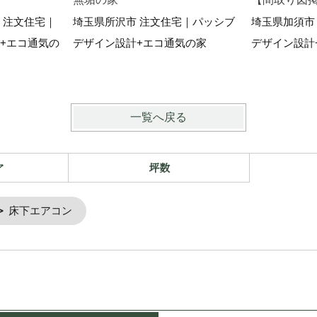
 注文住宅｜
埼玉県所沢市 注文住宅｜パッシブ
埼玉県加須市
+エコ通気の
デザイン設計+エコ通気の家
デザイン設計
一覧へ戻る
ア
坪数
床下エアコン