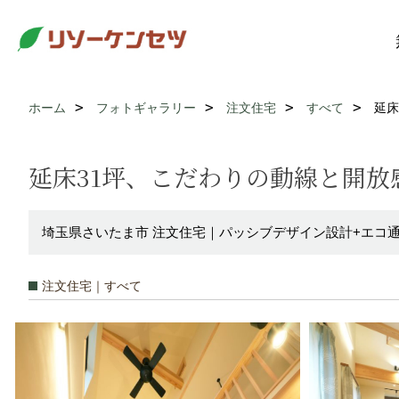
ホーム
フォトギャラリー
注文住宅
すべて
延床
延床31坪、こだわりの動線と開
埼玉県さいたま市 注文住宅｜パッシブデザイン設計+エコ
注文住宅｜すべて