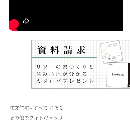
注文住宅 - すべて にある
その他のフォトギャラリー