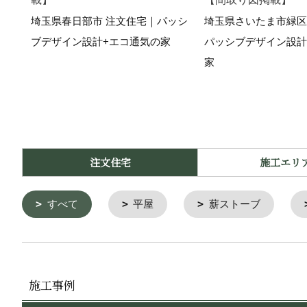
埼玉県春日部市 注文住宅｜パッシ
埼玉県さいたま市緑区
ブデザイン設計+エコ通気の家
パッシブデザイン設計
家
注文住宅
施工エリ
すべて
平屋
薪ストーブ
施工事例