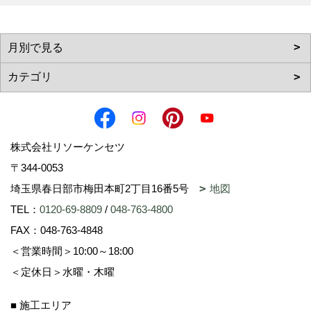
株式会社リソーケンセツ
〒344-0053
埼玉県春日部市梅田本町2丁目16番5号
地図
TEL：
0120-69-8809
/
048-763-4800
FAX：048-763-4848
＜営業時間＞10:00～18:00
＜定休日＞水曜・木曜
■ 施工エリア