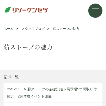
ホーム
スタッフブログ
薪ストーブの魅力
薪ストーブの魅力
記事一覧
25/12/05
薪ストーブの基礎知識＆展示場5つ間取り付
紹介｜2月体験イベント開催